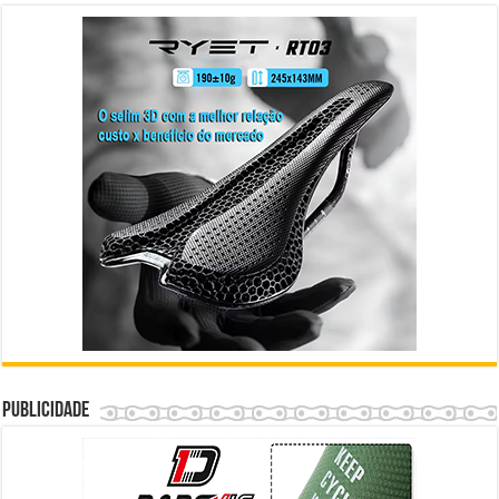
Publicidade