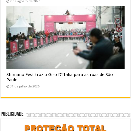
2 de agosto de 2026
Shimano Fest traz o Giro D’Italia para as ruas de São
Paulo
31 de julho de 2026
Publicidade