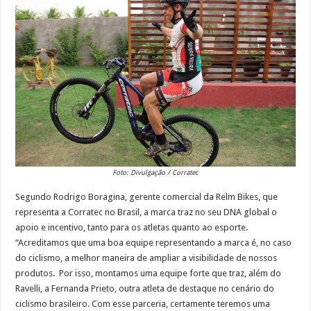
Foto: Divulgação / Corratec
Segundo Rodrigo Boragina, gerente comercial da Relm Bikes, que
representa a Corratec no Brasil, a marca traz no seu DNA global o
apoio e incentivo, tanto para os atletas quanto ao esporte.
“Acreditamos que uma boa equipe representando a marca é, no caso
do ciclismo, a melhor maneira de ampliar a visibilidade de nossos
produtos. Por isso, montamos uma equipe forte que traz, além do
Ravelli, a Fernanda Prieto, outra atleta de destaque no cenário do
ciclismo brasileiro. Com esse parceria, certamente teremos uma