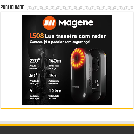
Publicidade