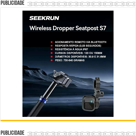
Publicidade
Publicidade