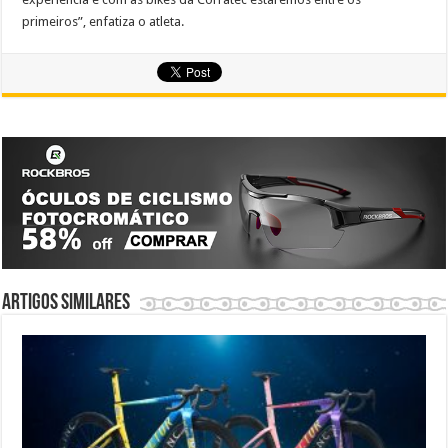
primeiros”, enfatiza o atleta.
Artigos similares