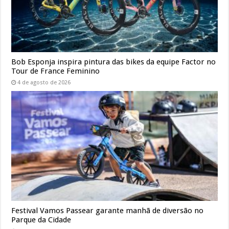
Bob Esponja inspira pintura das bikes da equipe Factor no
Tour de France Feminino
4 de agosto de 2026
Festival Vamos Passear garante manhã de diversão no
Parque da Cidade