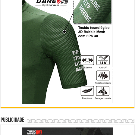
Publicidade