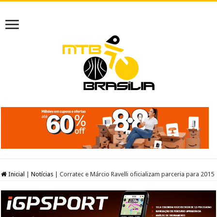
Inicial
|
Notícias
|
Corratec e Márcio Ravelli oficializam parceria para 2015