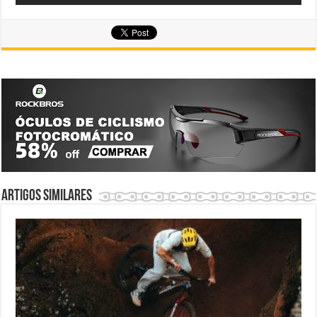
Artigos similares