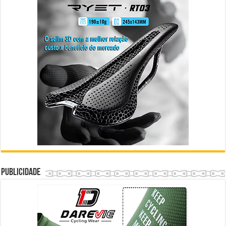
Publicidade