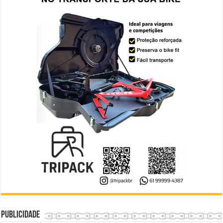
Publicidade