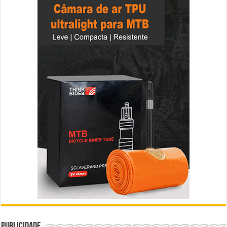
Publicidade