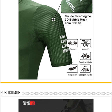
Publicidade