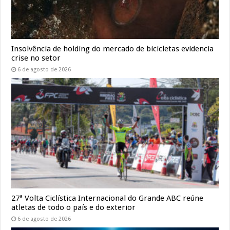
Insolvência de holding do mercado de bicicletas evidencia
crise no setor
6 de agosto de 2026
27ª Volta Ciclística Internacional do Grande ABC reúne
atletas de todo o país e do exterior
6 de agosto de 2026