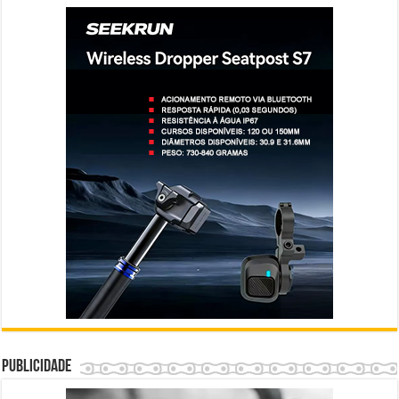
Publicidade