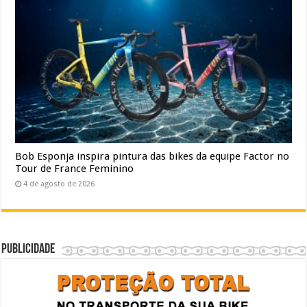
Bob Esponja inspira pintura das bikes da equipe Factor no
Tour de France Feminino
4 de agosto de 2026
Publicidade