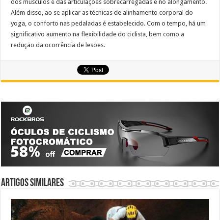
dos músculos e das articulações sobrecarregadas e no alongamento.
Além disso, ao se aplicar as técnicas de alinhamento corporal do
yoga, o conforto nas pedaladas é estabelecido. Com o tempo, há um
significativo aumento na flexibilidade do ciclista, bem como a
redução da ocorrência de lesões.
Artigos similares