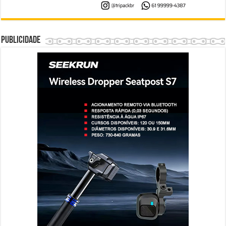
Publicidade