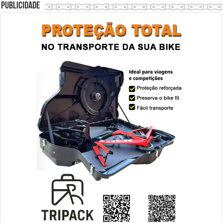
Publicidade