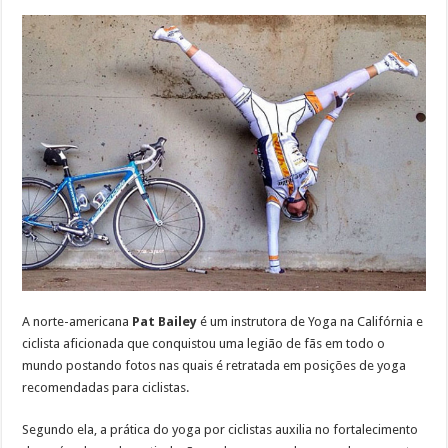
A norte-americana
Pat Bailey
é um instrutora de Yoga na Califórnia e
ciclista aficionada que conquistou uma legião de fãs em todo o
mundo postando fotos nas quais é retratada em posições de yoga
recomendadas para ciclistas.
Segundo ela, a prática do yoga por ciclistas auxilia no fortalecimento