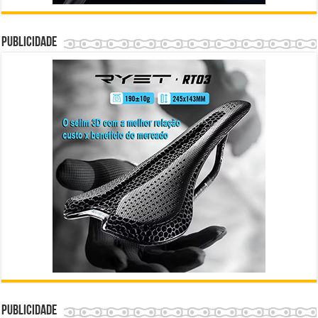
Publicidade
Publicidade