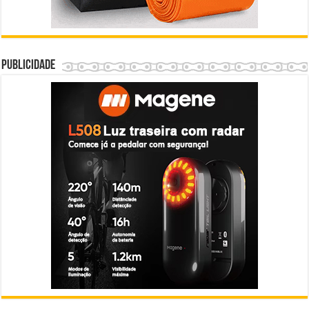
Publicidade