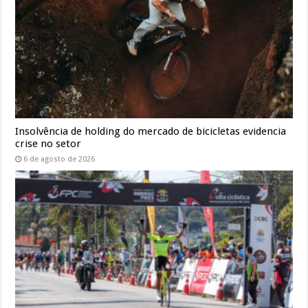
Insolvência de holding do mercado de bicicletas evidencia
crise no setor
6 de agosto de 2026