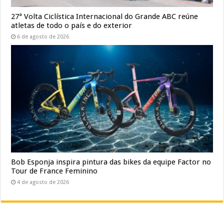
27ª Volta Ciclística Internacional do Grande ABC reúne
atletas de todo o país e do exterior
6 de agosto de 2026
Bob Esponja inspira pintura das bikes da equipe Factor no
Tour de France Feminino
4 de agosto de 2026