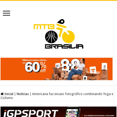
Inicial
|
Notícias
|
Americana faz ensaio fotográfico combinando Yoga e
Ciclismo