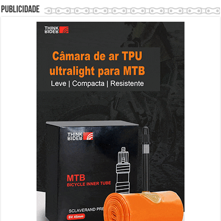
Publicidade