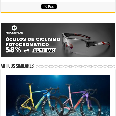
Artigos similares