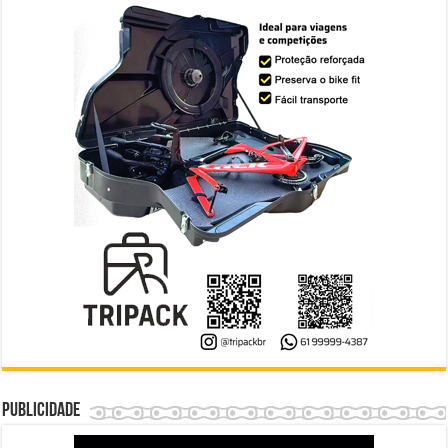
Publicidade