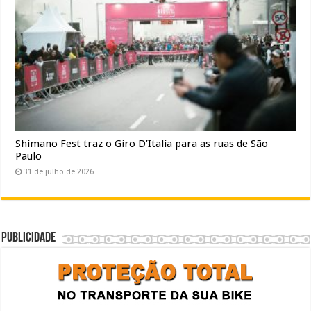
Shimano Fest traz o Giro D’Italia para as ruas de São
Paulo
31 de julho de 2026
Publicidade