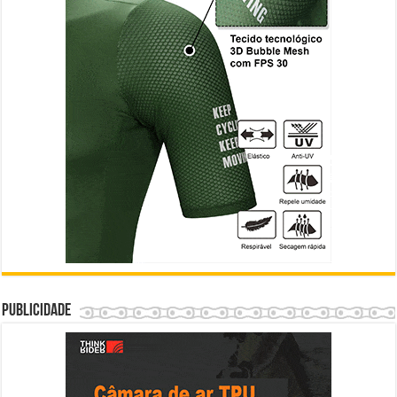
Publicidade