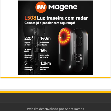
Website desenvolvido por
André Ramos