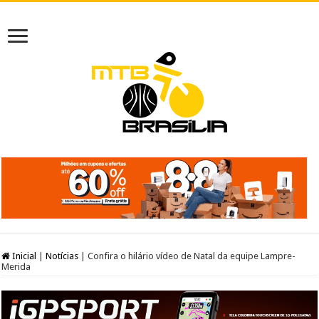
Inicial
|
Notícias
|
Confira o hilário vídeo de Natal da equipe Lampre-
Merida