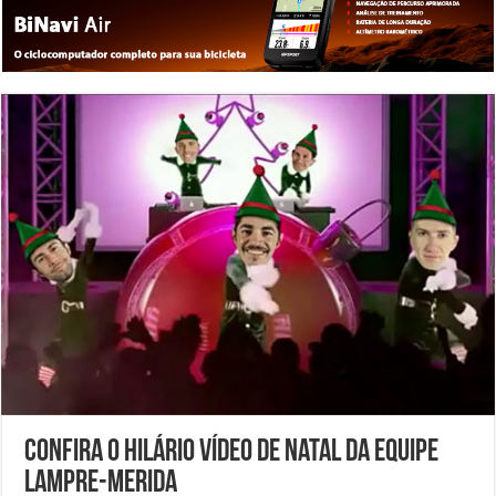
Confira o hilário vídeo de Natal da equipe
Lampre-Merida