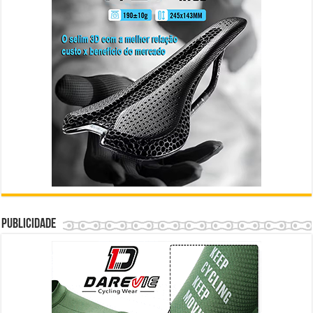
Publicidade