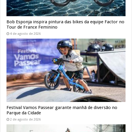
Bob Esponja inspira pintura das bikes da equipe Factor no
Tour de France Feminino
4 de agosto de 2026
Festival Vamos Passear garante manhã de diversão no
Parque da Cidade
2 de agosto de 2026