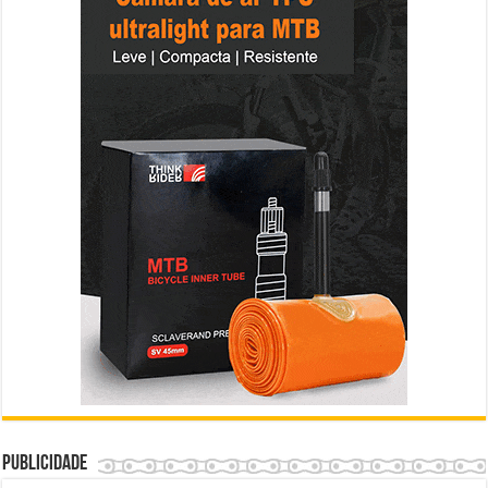
Publicidade