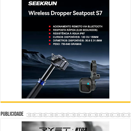
Publicidade