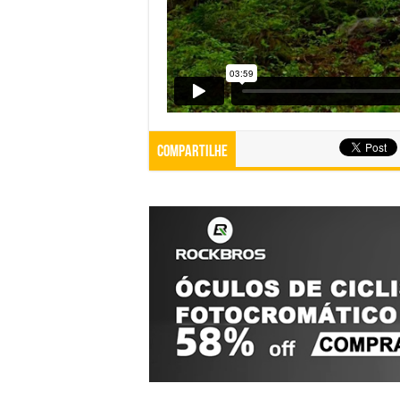
Compartilhe