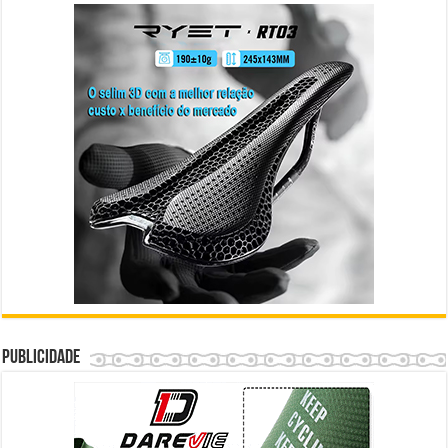
Publicidade