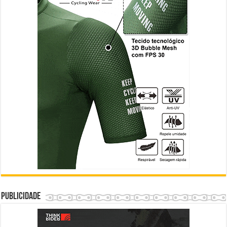
Publicidade