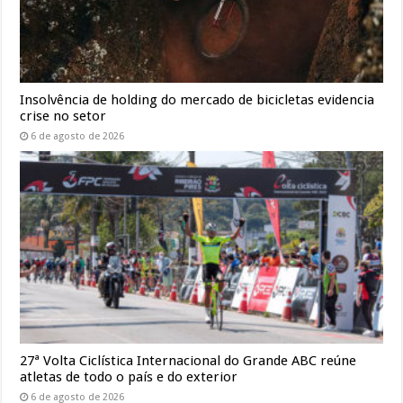
Insolvência de holding do mercado de bicicletas evidencia
crise no setor
6 de agosto de 2026
27ª Volta Ciclística Internacional do Grande ABC reúne
atletas de todo o país e do exterior
6 de agosto de 2026