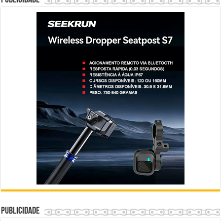
Publicidade
Publicidade