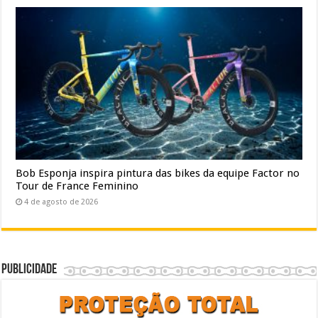
Bob Esponja inspira pintura das bikes da equipe Factor no
Tour de France Feminino
4 de agosto de 2026
Publicidade