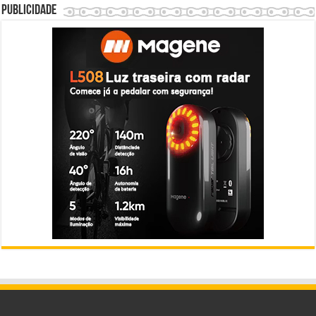
Publicidade