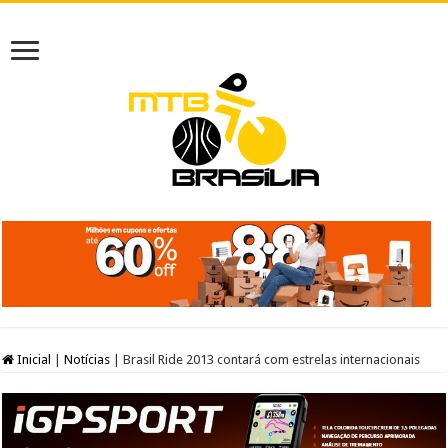
Inicial
|
Notícias
|
Brasil Ride 2013 contará com estrelas internacionais