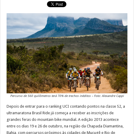
Percurso de 560 quilômetros terá 70% de trechos inéditos – Foto: Alexandre Cappi
Depois de entrar para o ranking UCI contando pontos na classe S2, a
ultramaratona Brasil Ride já começa a receber as inscrições de
grandes feras do mountain bike mundial. A edição 2013 acontece
entre os dias 19 e 26 de outubro, na região da Chapada Diamantina,
Bahia, com percursos próximos às cidades de Mucugê e Rio de