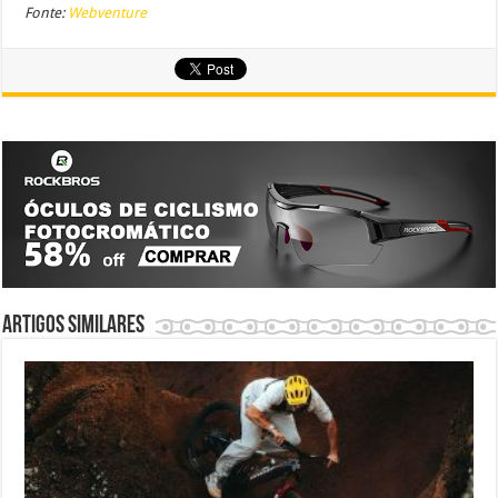
Fonte:
Webventure
Artigos similares