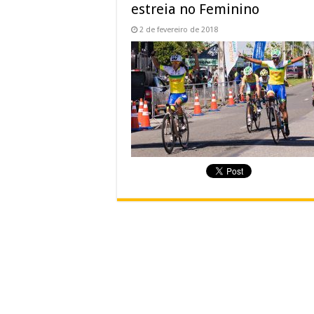
estreia no Feminino
2 de fevereiro de 2018