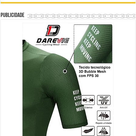
Publicidade