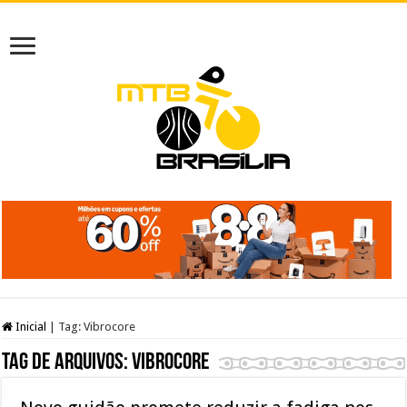
Inicial
|
Tag:
Vibrocore
Tag de arquivos:
Vibrocore