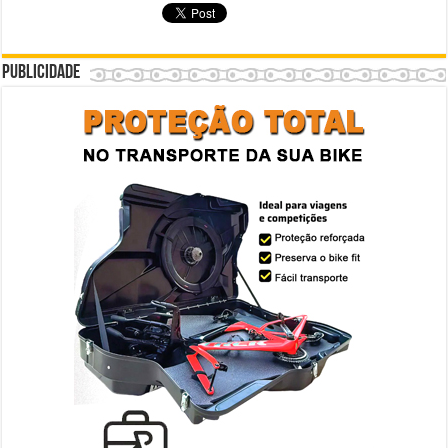
Publicidade