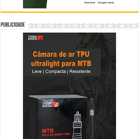
Publicidade