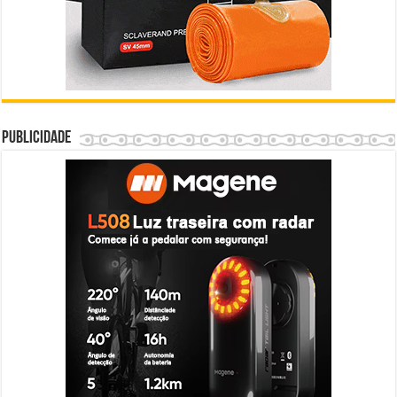
Publicidade