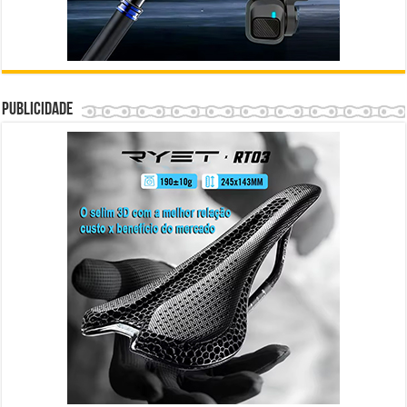
Publicidade