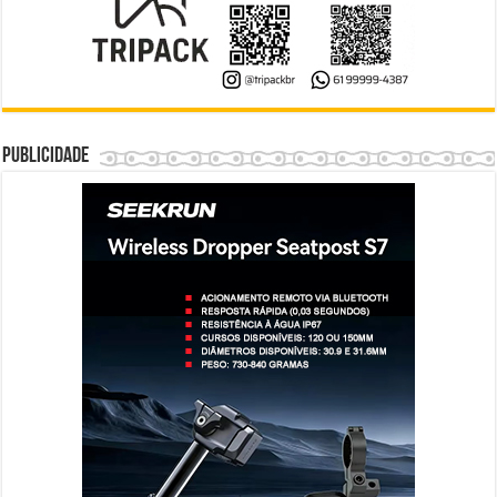
Publicidade