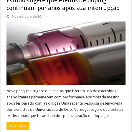
Estudo sugere que efeitos de doping
continuam por anos após sua interrupção
10 de outubro de 2014
Nova pesquisa sugere que atletas que fizeram uso de esteroides
anabolizantes permanecem com performance aprimorada mesmo
após ter parado com as drogas Uma recente pesquisa desenvolvida
por cientistas da Universidade de Oslo, Noruega, sugere que ciclistas
profissionais que foram banidos pela utilização de doping e …
Leia mais »