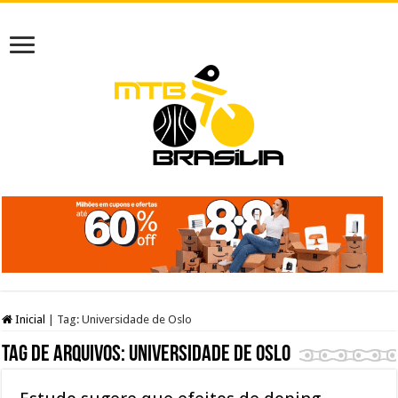
Inicial
|
Tag:
Universidade de Oslo
Tag de arquivos:
Universidade de Oslo