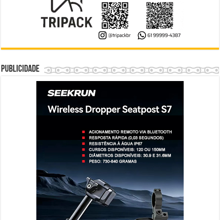
Publicidade