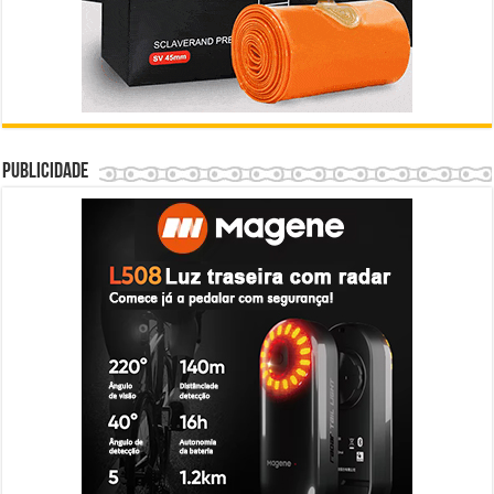
Publicidade