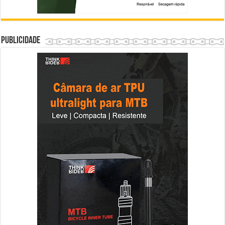
Publicidade