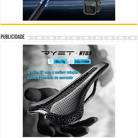
Publicidade