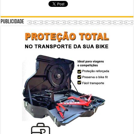
Publicidade