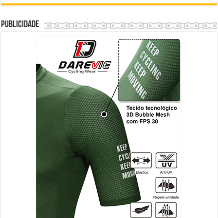
Publicidade