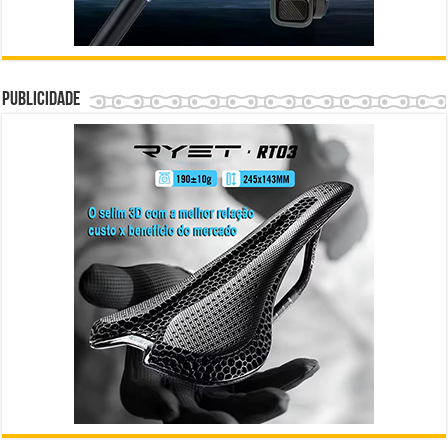
Publicidade