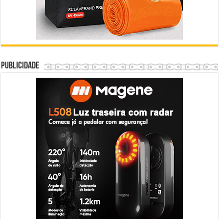
Publicidade