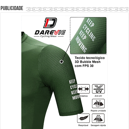
Publicidade