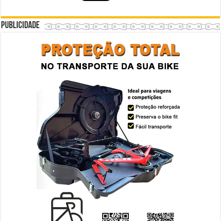
Publicidade