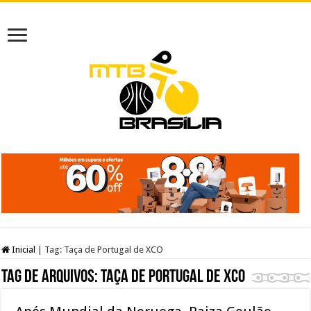
Inicial
|
Tag:
Taça de Portugal de XCO
Tag de arquivos:
Taça de Portugal de XCO