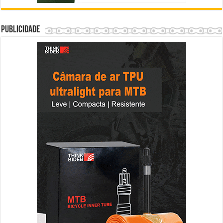
Publicidade