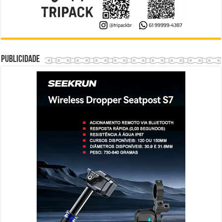
Publicidade