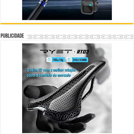
Publicidade