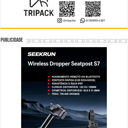
Publicidade