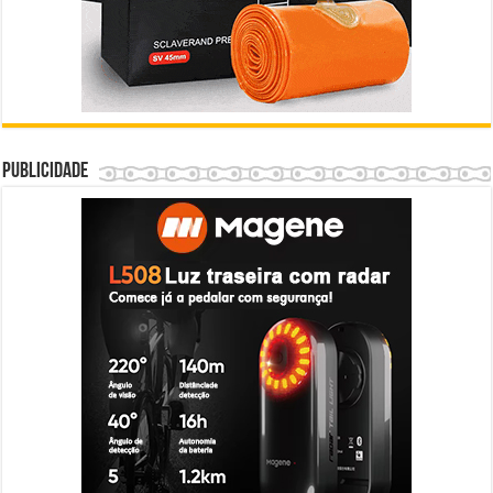
Publicidade