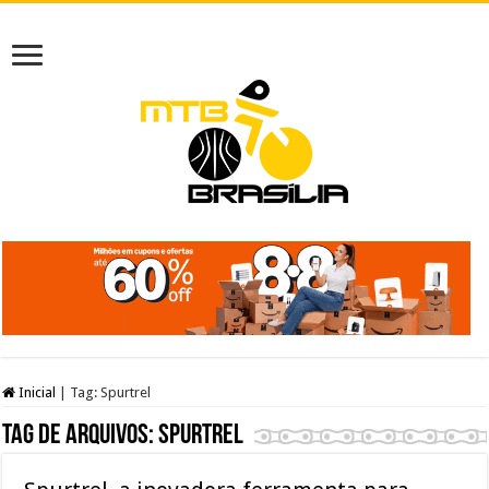
Inicial
|
Tag:
Spurtrel
Tag de arquivos:
Spurtrel