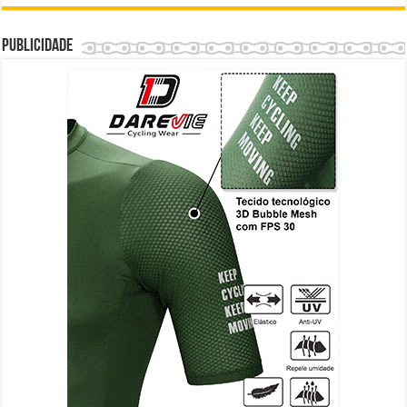
Publicidade