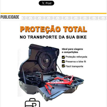
Publicidade