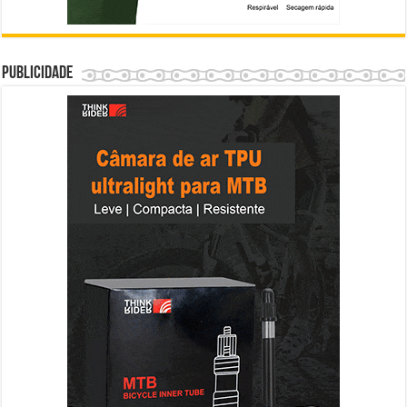
Publicidade