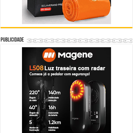
Publicidade