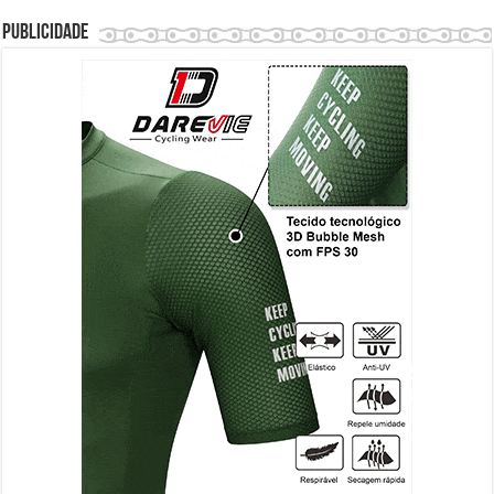
Publicidade