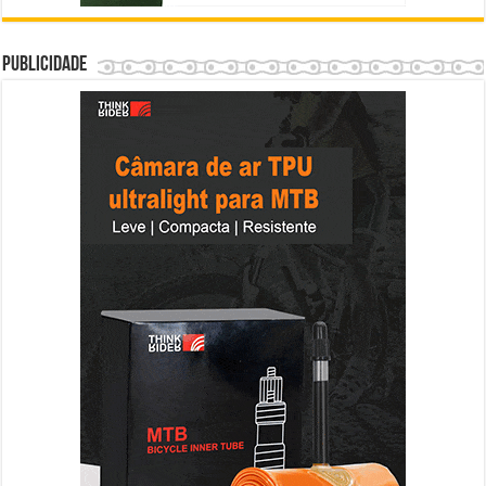
Publicidade