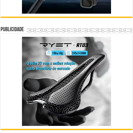
Publicidade