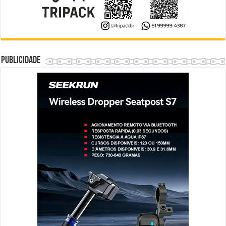
Publicidade