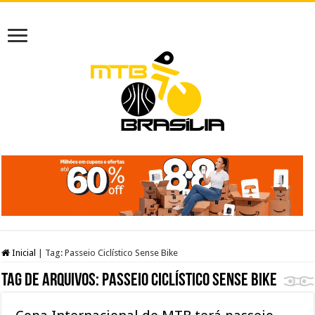
Inicial
|
Tag:
Passeio Ciclístico Sense Bike
Tag de arquivos:
Passeio Ciclístico Sense Bike