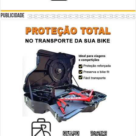
Publicidade