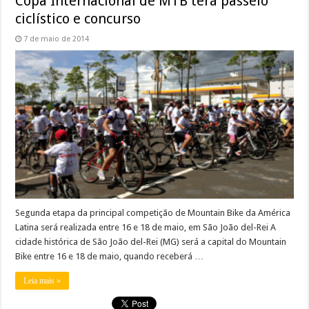
Copa Internacional de MTB terá passeio
ciclístico e concurso
7 de maio de 2014
Segunda etapa da principal competição de Mountain Bike da América
Latina será realizada entre 16 e 18 de maio, em São João del-Rei A
cidade histórica de São João del-Rei (MG) será a capital do Mountain
Bike entre 16 e 18 de maio, quando receberá …
Leia mais »