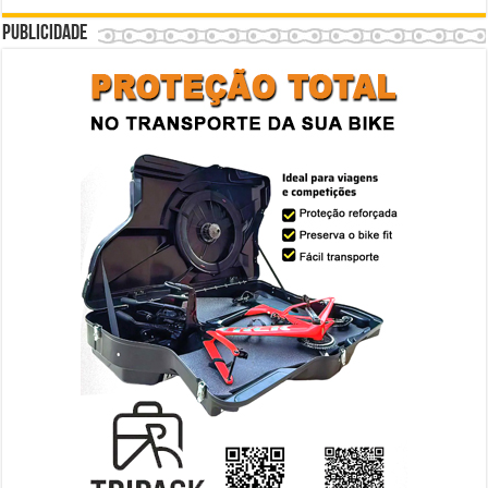
Publicidade