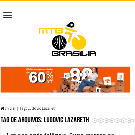
Inicial
|
Tag:
Ludovic Lazareth
Tag de arquivos:
Ludovic Lazareth