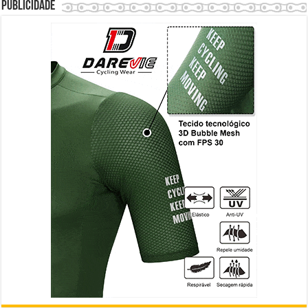
Publicidade