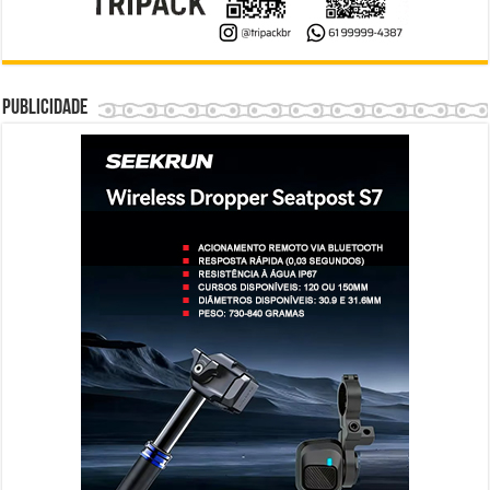
Publicidade