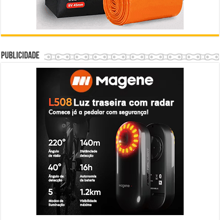
Publicidade