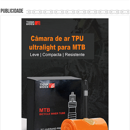
Publicidade