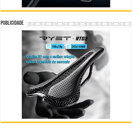
Publicidade