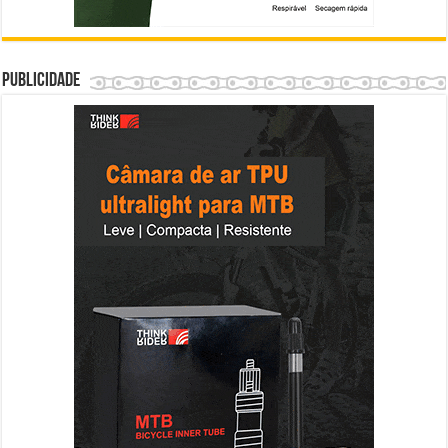
Publicidade