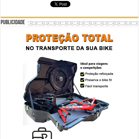
Publicidade