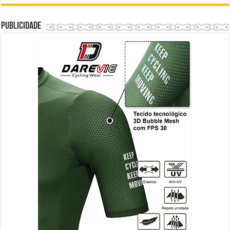
Publicidade