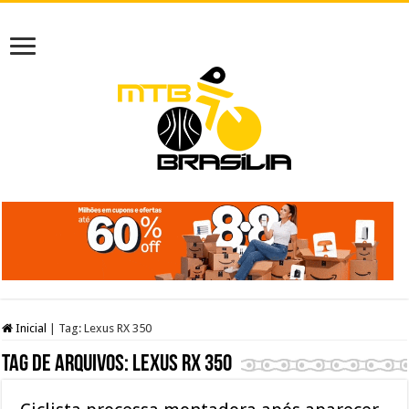
Inicial
|
Tag:
Lexus RX 350
Tag de arquivos:
Lexus RX 350