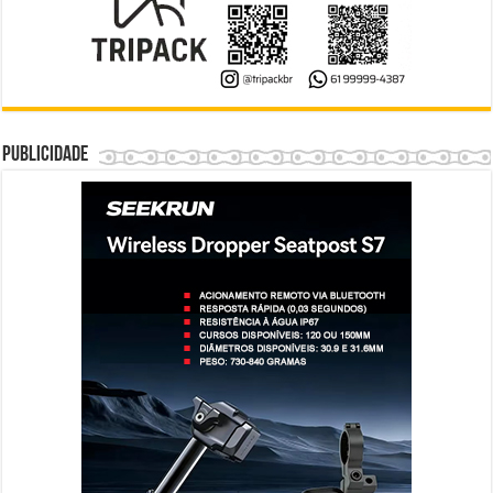
Publicidade