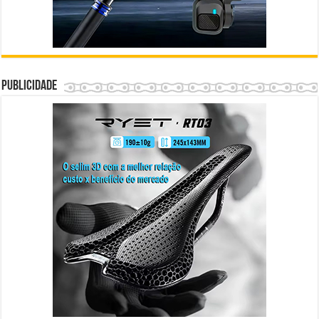
Publicidade