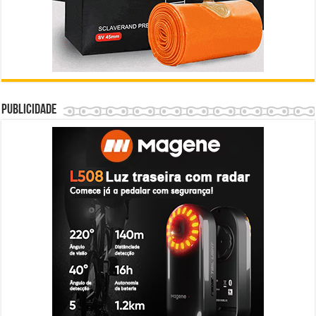
Publicidade