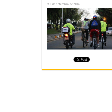
3 de setembro de 2014