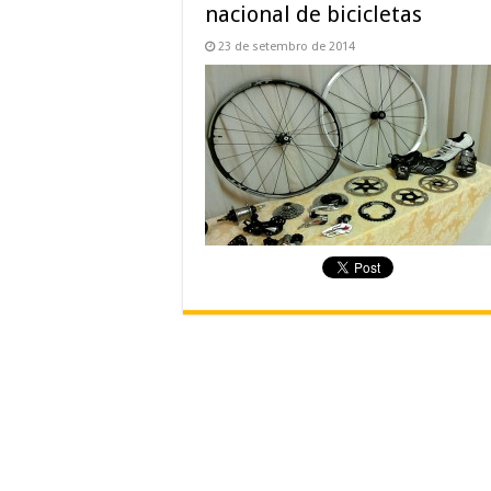
nacional de bicicletas
23 de setembro de 2014