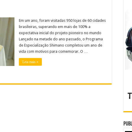
Em um ano, foram visitadas 950 lojas de 60 cidades
brasileiras, superando em mais de 100% a
expectativa inicial do projeto pioneiro no mundo
Lançado na metade do ano passado, o Programa
de Especialização Shimano completou um ano de
vida com motivos para comemorar. O …
Leia mais »
Publ