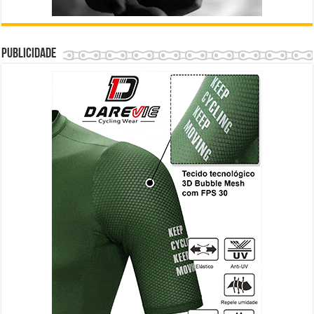
Publicidade