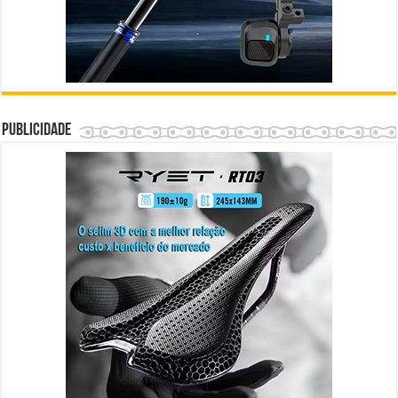
Publicidade