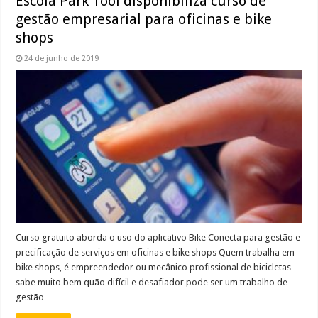
Escola Park Tool disponibiliza curso de
gestão empresarial para oficinas e bike
shops
24 de junho de 2019
Curso gratuito aborda o uso do aplicativo Bike Conecta para gestão e
precificação de serviços em oficinas e bike shops Quem trabalha em
bike shops, é empreendedor ou mecânico profissional de bicicletas
sabe muito bem quão difícil e desafiador pode ser um trabalho de
gestão …