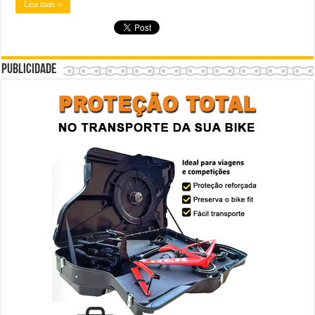
Leia mais »
Publicidade