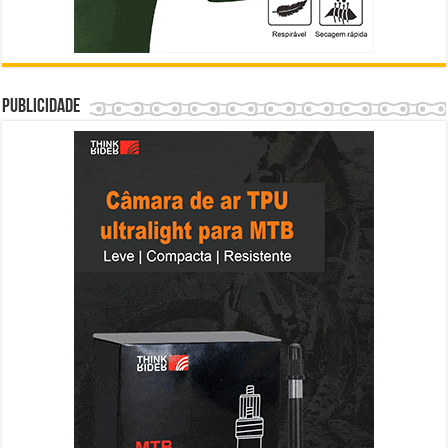
Publicidade