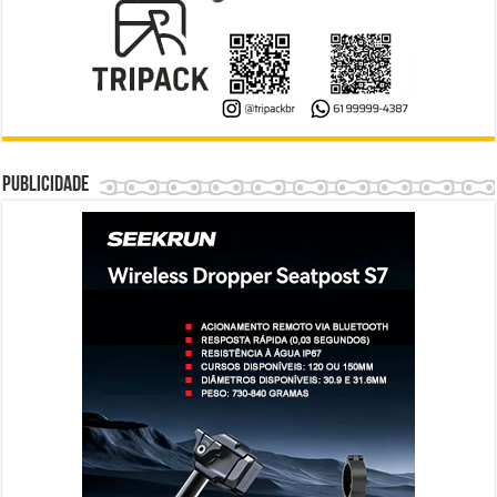
Publicidade