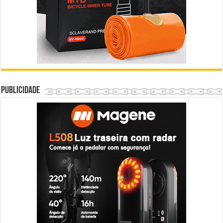
Publicidade