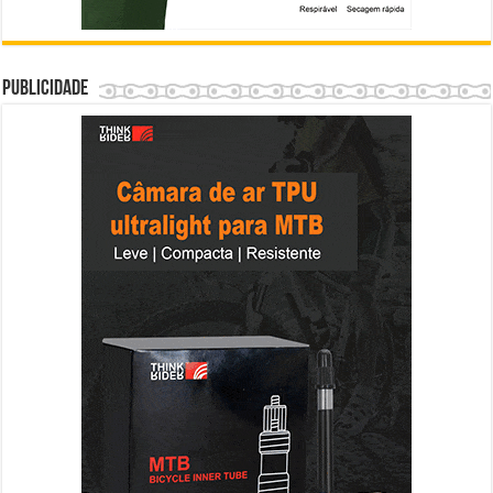
Publicidade