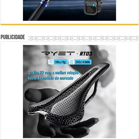
Publicidade