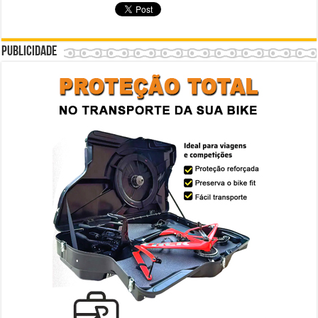
Publicidade