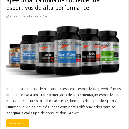
Speedo lança linha de suplementos
esportivos de alta performance
20 de novembro de 2014
A conhecida marca de roupas e acessórios esportivos Speedo é mais
uma empresa a apostar no mercado de suplementação esportiva. A
marca, que atua no Brasil desde 1978, lança a grife Speedo Sports
Nutrition, dividida em três linhas com perfis diferenciados para se
adequar a cada tipo de consumidor. Growth …
Leia mais »