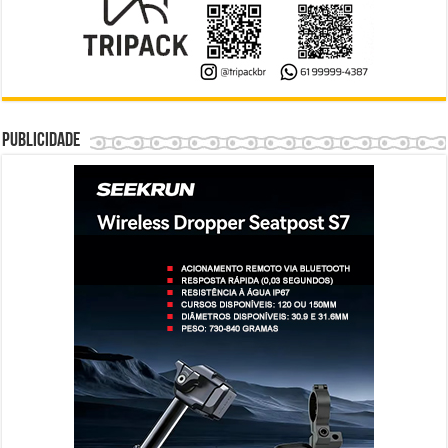
Publicidade