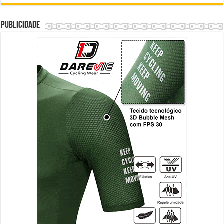
Publicidade