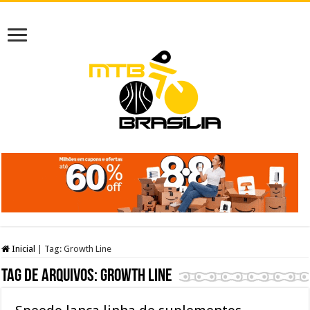
Inicial
|
Tag:
Growth Line
Tag de arquivos:
Growth Line