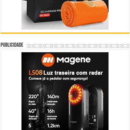
Publicidade