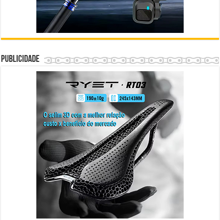
Publicidade