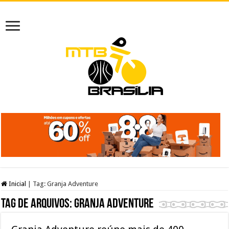
Inicial
|
Tag:
Granja Adventure
Tag de arquivos:
Granja Adventure