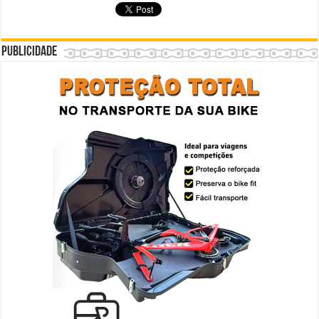
Publicidade