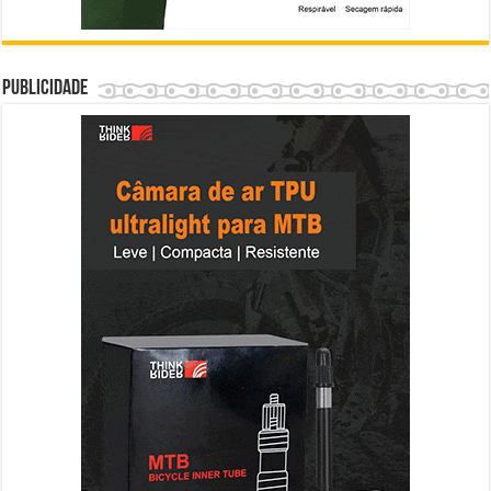
Publicidade