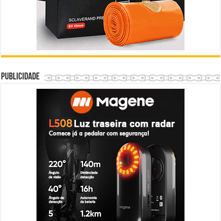
Publicidade