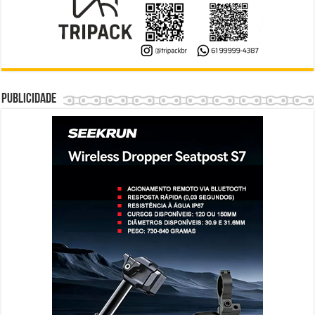
Publicidade