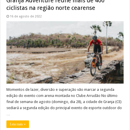
Granja Adventure reúne mais de 400
ciclistas na região norte cearense
16 de agosto de 2022
Momentos de lazer, diversão e superação vão marcar a segunda
edição do evento com arena montada no Clube Arrudão No último
final de semana de agosto (domingo, dia 28), a cidade de Granja (CE)
sediará a segunda edição do principal evento de esporte outdoor do
…
Leia mais »