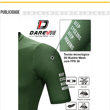
Publicidade