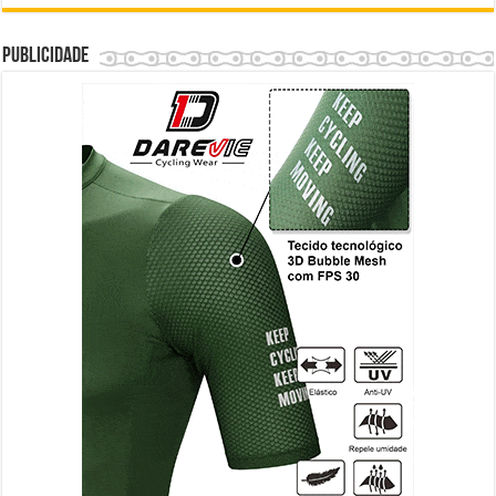
Publicidade