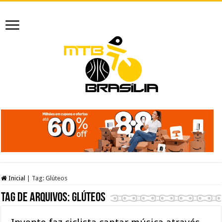
Inicial
|
Tag:
Glúteos
Tag de arquivos:
Glúteos