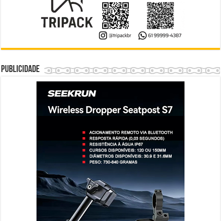
Publicidade