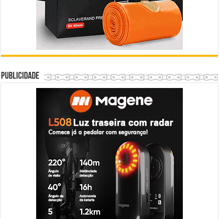
Publicidade