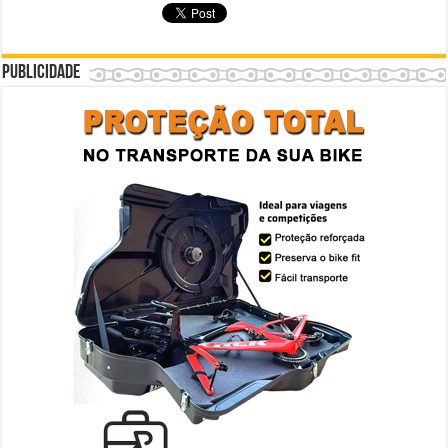
Publicidade