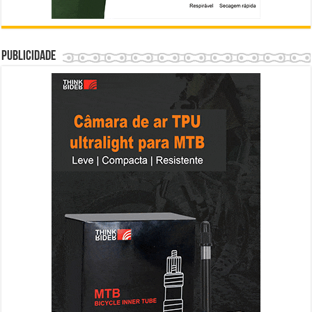
Publicidade