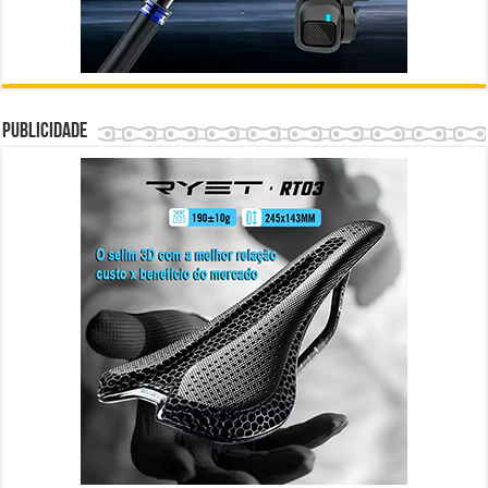
Publicidade