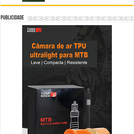
Publicidade