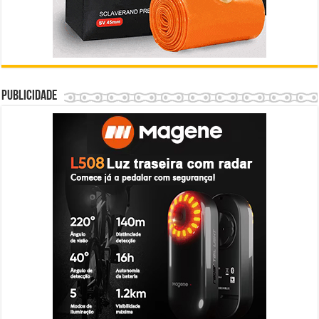
Publicidade