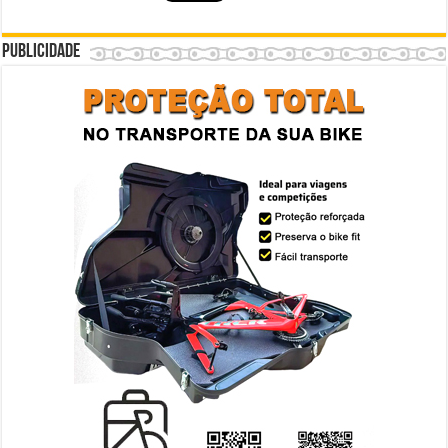
Publicidade