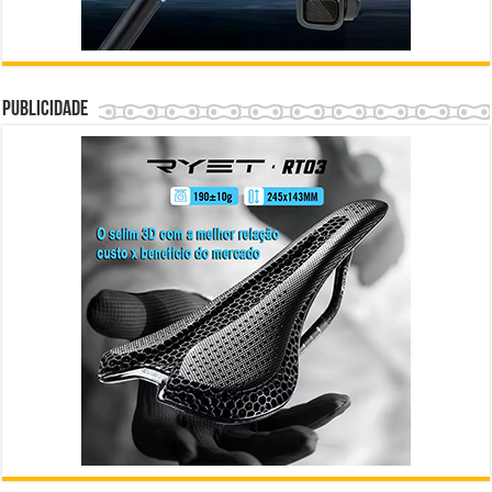
Publicidade