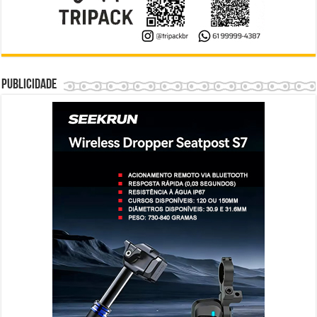
Publicidade