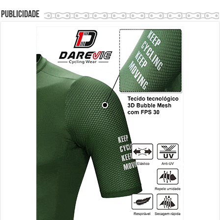
Publicidade