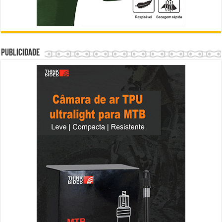
Publicidade