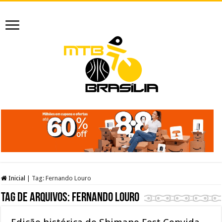
Inicial
|
Tag:
Fernando Louro
Tag de arquivos:
Fernando Louro