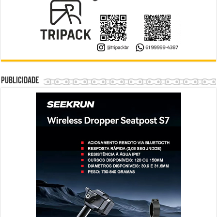
Publicidade