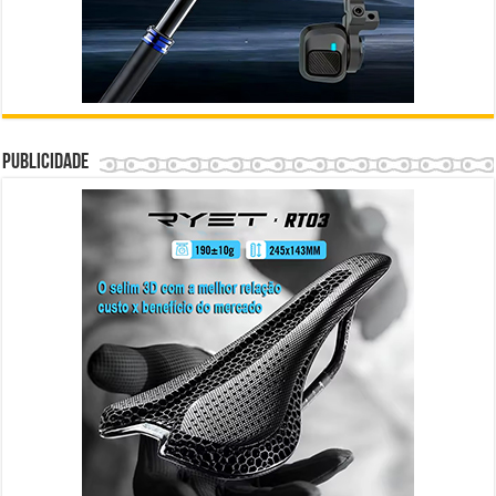
Publicidade