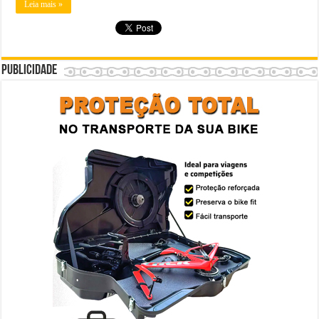
Leia mais »
Publicidade