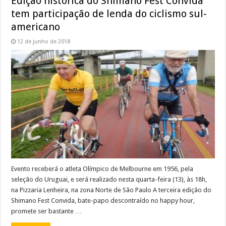
Edição histórica do Shimano Fest Convida
tem participação de lenda do ciclismo sul-
americano
12 de junho de 2018
Evento receberá o atleta Olímpico de Melbourne em 1956, pela
seleção do Uruguai, e será realizado nesta quarta-feira (13), às 18h,
na Pizzaria Lenheira, na zona Norte de São Paulo A terceira edição do
Shimano Fest Convida, bate-papo descontraído no happy hour,
promete ser bastante …