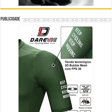
Publicidade