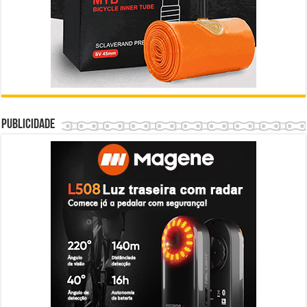
Publicidade