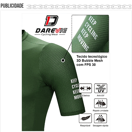
Publicidade