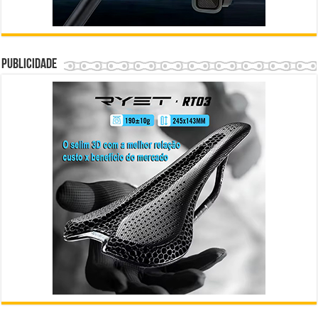
Publicidade