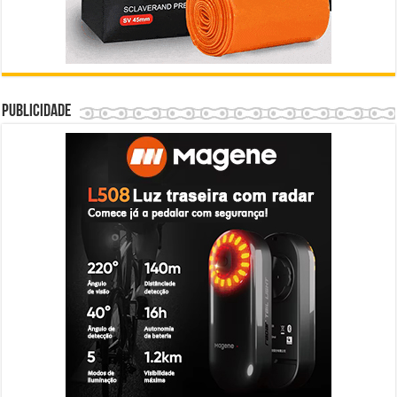
Publicidade