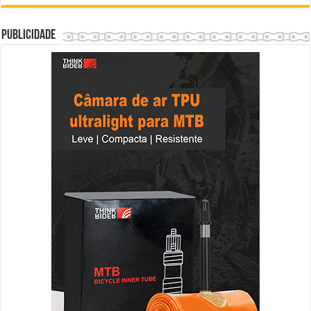
Publicidade