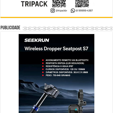
Publicidade