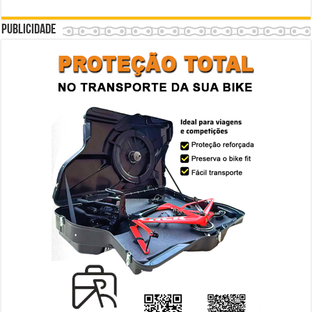
Publicidade