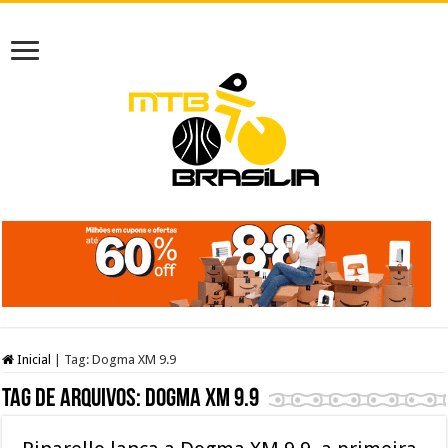
Inicial
|
Tag:
Dogma XM 9.9
Tag de arquivos:
Dogma XM 9.9