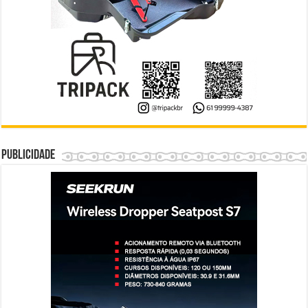
Publicidade