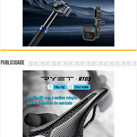
Publicidade