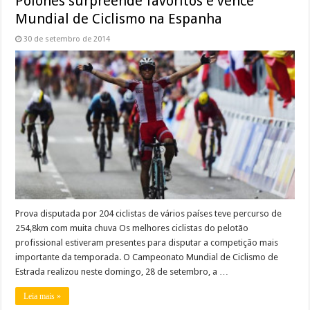
Polonês surpreende favoritos e vence
Mundial de Ciclismo na Espanha
30 de setembro de 2014
Prova disputada por 204 ciclistas de vários países teve percurso de
254,8km com muita chuva Os melhores ciclistas do pelotão
profissional estiveram presentes para disputar a competição mais
importante da temporada. O Campeonato Mundial de Ciclismo de
Estrada realizou neste domingo, 28 de setembro, a …
Leia mais »