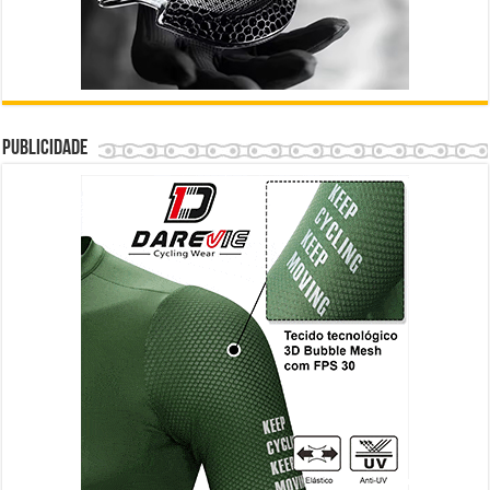
Publicidade