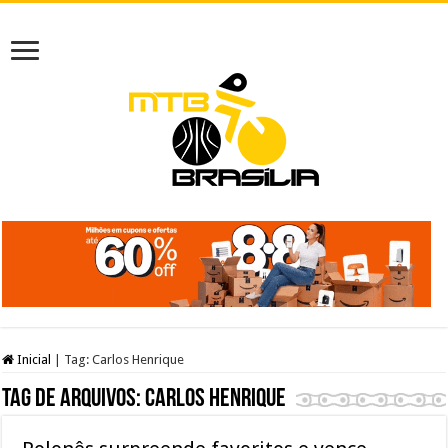
Inicial
|
Tag:
Carlos Henrique
Tag de arquivos:
Carlos Henrique