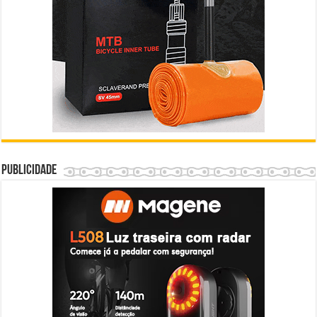
Publicidade