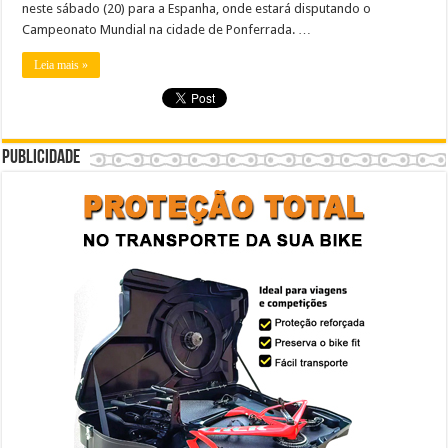
neste sábado (20) para a Espanha, onde estará disputando o
Campeonato Mundial na cidade de Ponferrada. …
Leia mais »
Publicidade