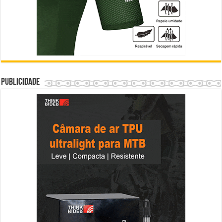
Publicidade