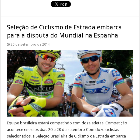
Seleção de Ciclismo de Estrada embarca
para a disputa do Mundial na Espanha
20 de setembro de 2014
Equipe brasileira estará competindo com doze atletas. Competição
acontece entre os dias 20 e 28 de setembro Com doze ciclistas
selecionados, a Seleção Brasileira de Ciclismo de Estrada embarca