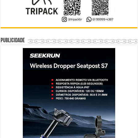
Publicidade