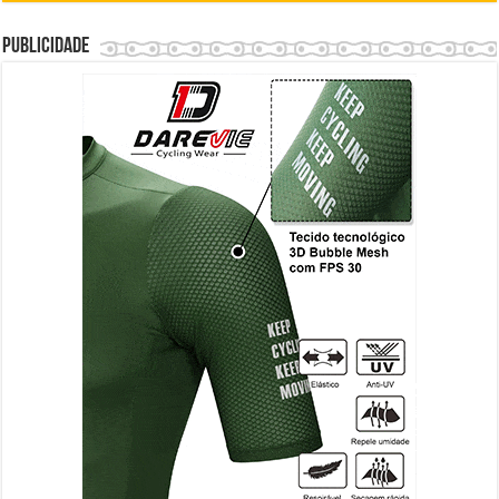
Publicidade