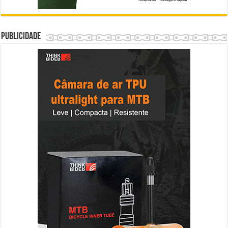
Publicidade