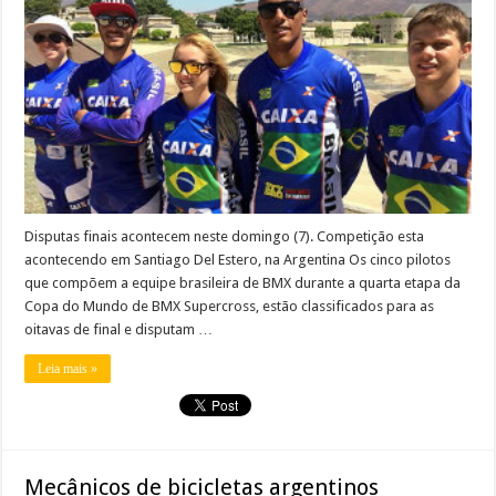
Disputas finais acontecem neste domingo (7). Competição esta
acontecendo em Santiago Del Estero, na Argentina Os cinco pilotos
que compõem a equipe brasileira de BMX durante a quarta etapa da
Copa do Mundo de BMX Supercross, estão classificados para as
oitavas de final e disputam …
Leia mais »
Mecânicos de bicicletas argentinos