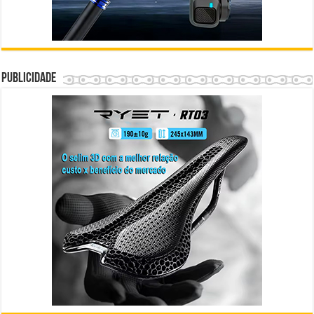
Publicidade