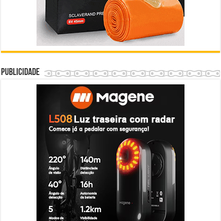
Publicidade