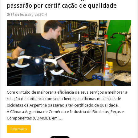
passarão por certificação de qualidade
17 de fevereiro de 2014
Com o intuito de melhorar a eficiência de seus serviços e melhorar a
relação de confiança com seus clientes, as oficinas mecânicas de
bicicletas da Argentina passarão a ter certificado de qualidade.
A Câmara Argentina de Comércio e Industria de Bicicletas, Peças e
Componentes (COMMBI, em …
Leia mais »