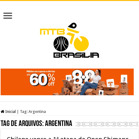
Inicial
|
Tag:
Argentina
Tag de arquivos:
Argentina