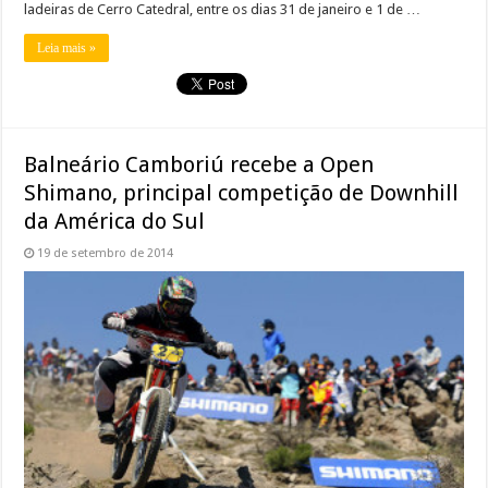
ladeiras de Cerro Catedral, entre os dias 31 de janeiro e 1 de …
Leia mais »
Balneário Camboriú recebe a Open
Shimano, principal competição de Downhill
da América do Sul
19 de setembro de 2014