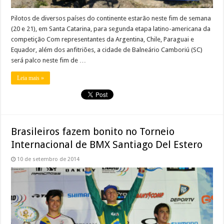
Pilotos de diversos países do continente estarão neste fim de semana
(20 e 21), em Santa Catarina, para segunda etapa latino-americana da
competição Com representantes da Argentina, Chile, Paraguai e
Equador, além dos anfitriões, a cidade de Balneário Camboriú (SC)
será palco neste fim de …
Leia mais »
Brasileiros fazem bonito no Torneio
Internacional de BMX Santiago Del Estero
10 de setembro de 2014