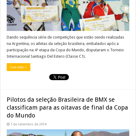
Dando sequência série de competições que estão sendo realizadas
na Argentina, os atletas da seleção brasileira, embalados após a
participação na 4ª etapa da Copa do Mundo, disputaram o Torneio
Internacional Santiago Del Estero (Classe C1).
Leia mais »
Pilotos da seleção Brasileira de BMX se
classificam para as oitavas de final da Copa
do Mundo
7 de setembro de 2014