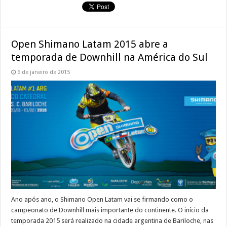
Open Shimano Latam 2015 abre a
temporada de Downhill na América do Sul
6 de janeiro de 2015
Ano após ano, o Shimano Open Latam vai se firmando como o
campeonato de Downhill mais importante do continente. O início da
temporada 2015 será realizado na cidade argentina de Bariloche, nas