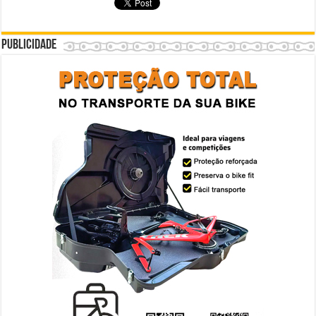
Publicidade