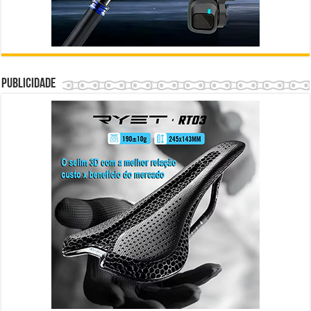
Publicidade