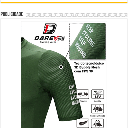
Publicidade