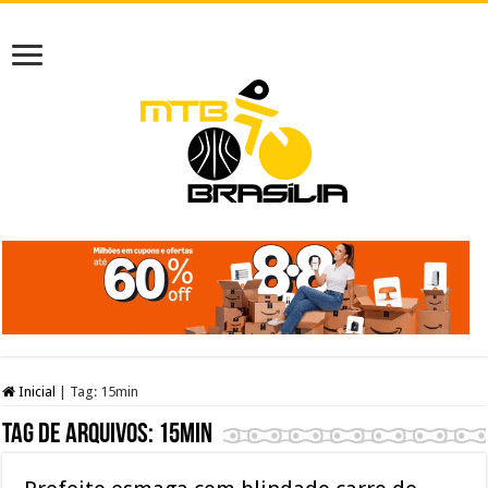
Inicial
|
Tag:
15min
Tag de arquivos:
15min