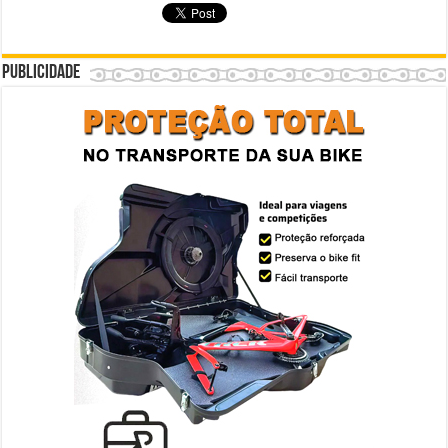
Publicidade