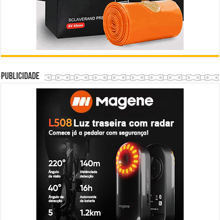
Publicidade