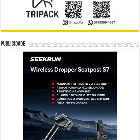
Publicidade