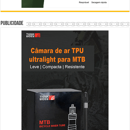
Publicidade