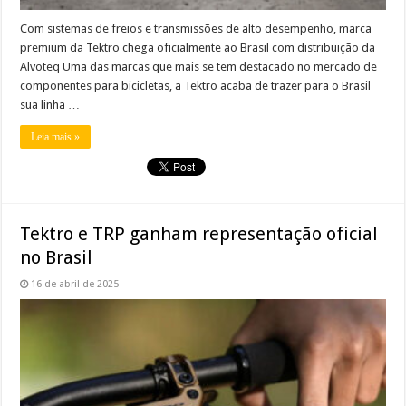
Com sistemas de freios e transmissões de alto desempenho, marca
premium da Tektro chega oficialmente ao Brasil com distribuição da
Alvoteq Uma das marcas que mais se tem destacado no mercado de
componentes para bicicletas, a Tektro acaba de trazer para o Brasil
sua linha …
Leia mais »
Tektro e TRP ganham representação oficial
no Brasil
16 de abril de 2025