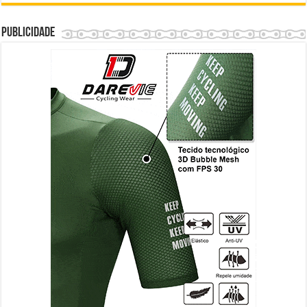
Publicidade