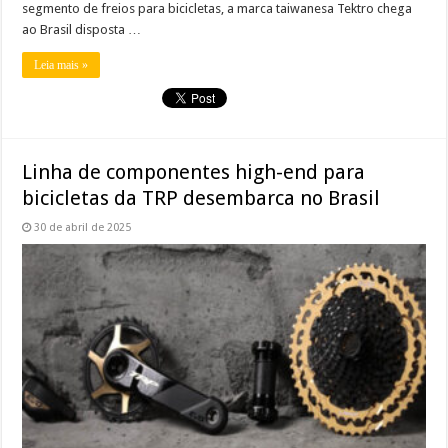
segmento de freios para bicicletas, a marca taiwanesa Tektro chega
ao Brasil disposta …
Leia mais »
Linha de componentes high-end para
bicicletas da TRP desembarca no Brasil
30 de abril de 2025