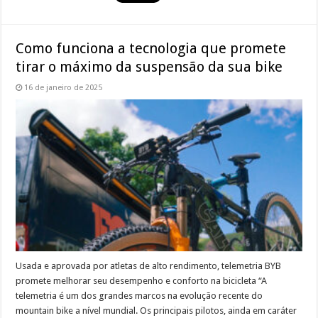
Como funciona a tecnologia que promete
tirar o máximo da suspensão da sua bike
16 de janeiro de 2025
Usada e aprovada por atletas de alto rendimento, telemetria BYB
promete melhorar seu desempenho e conforto na bicicleta “A
telemetria é um dos grandes marcos na evolução recente do
mountain bike a nível mundial. Os principais pilotos, ainda em caráter