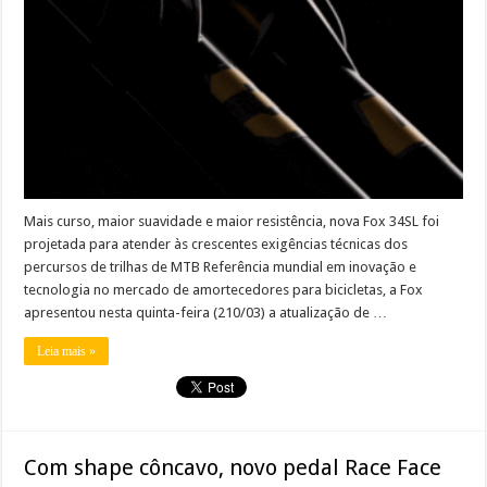
Mais curso, maior suavidade e maior resistência, nova Fox 34SL foi
projetada para atender às crescentes exigências técnicas dos
percursos de trilhas de MTB Referência mundial em inovação e
tecnologia no mercado de amortecedores para bicicletas, a Fox
apresentou nesta quinta-feira (210/03) a atualização de …
Leia mais »
Com shape côncavo, novo pedal Race Face