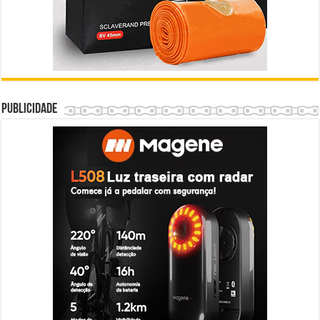
Publicidade