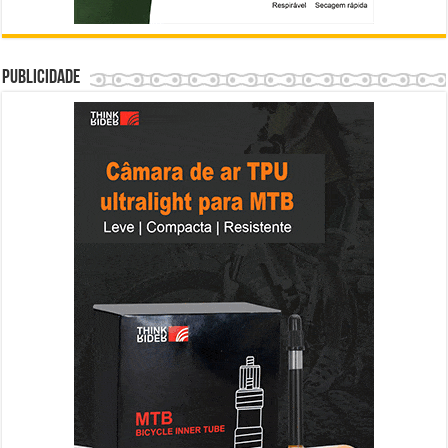
Publicidade