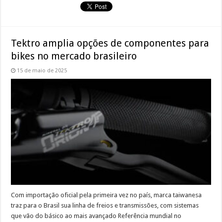
Tektro amplia opções de componentes para
bikes no mercado brasileiro
15 de maio de 2025
Com importação oficial pela primeira vez no país, marca taiwanesa
traz para o Brasil sua linha de freios e transmissões, com sistemas
que vão do básico ao mais avançado Referência mundial no