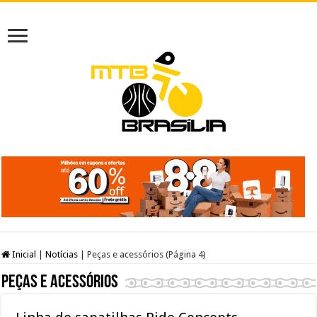
Inicial
|
Notícias
|
Peças e acessórios (Página 4)
Peças e acessórios