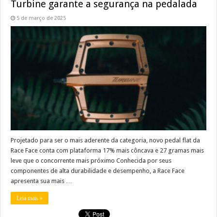
Turbine garante a segurança na pedalada
5 de março de 2025
Projetado para ser o mais aderente da categoria, novo pedal flat da
Race Face conta com plataforma 17% mais côncava e 27 gramas mais
leve que o concorrente mais próximo Conhecida por seus
componentes de alta durabilidade e desempenho, a Race Face
apresenta sua mais …
Leia mais »