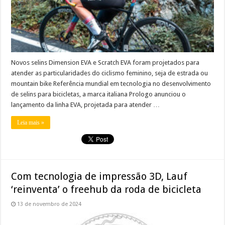
Novos selins Dimension EVA e Scratch EVA foram projetados para
atender as particularidades do ciclismo feminino, seja de estrada ou
mountain bike Referência mundial em tecnologia no desenvolvimento
de selins para bicicletas, a marca italiana Prologo anunciou o
lançamento da linha EVA, projetada para atender …
Leia mais »
Com tecnologia de impressão 3D, Lauf
‘reinventa’ o freehub da roda de bicicleta
13 de novembro de 2024