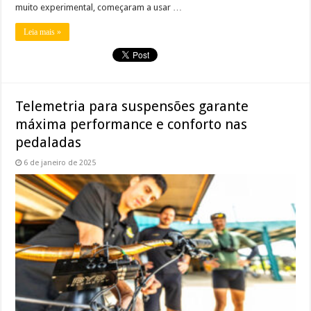
muito experimental, começaram a usar …
Leia mais »
Telemetria para suspensões garante
máxima performance e conforto nas
pedaladas
6 de janeiro de 2025