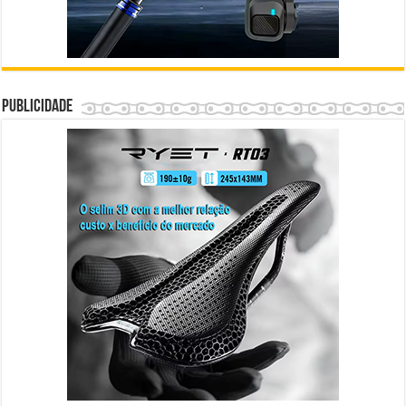
Publicidade