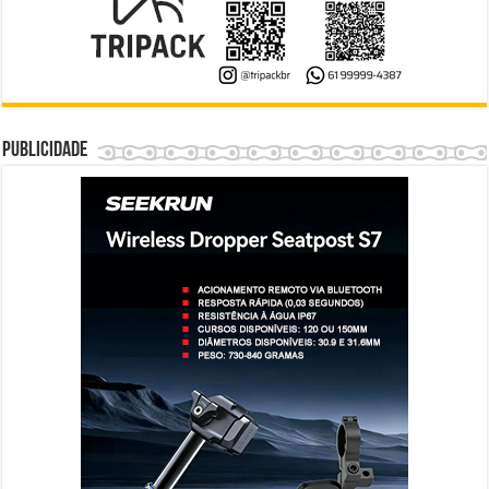
Publicidade