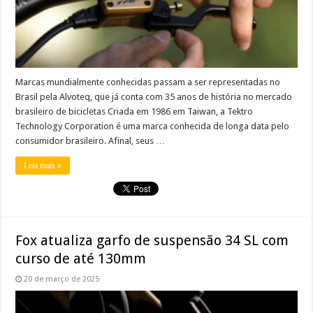
Marcas mundialmente conhecidas passam a ser representadas no
Brasil pela Alvoteq, que já conta com 35 anos de história no mercado
brasileiro de bicicletas Criada em 1986 em Taiwan, a Tektro
Technology Corporation é uma marca conhecida de longa data pelo
consumidor brasileiro. Afinal, seus …
Leia mais »
Fox atualiza garfo de suspensão 34 SL com
curso de até 130mm
20 de março de 2025