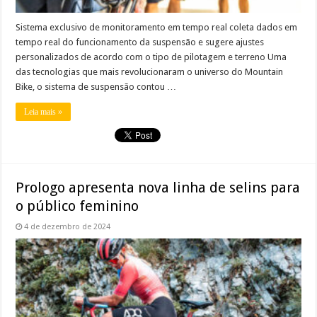
Sistema exclusivo de monitoramento em tempo real coleta dados em
tempo real do funcionamento da suspensão e sugere ajustes
personalizados de acordo com o tipo de pilotagem e terreno Uma
das tecnologias que mais revolucionaram o universo do Mountain
Bike, o sistema de suspensão contou …
Leia mais »
Prologo apresenta nova linha de selins para
o público feminino
4 de dezembro de 2024