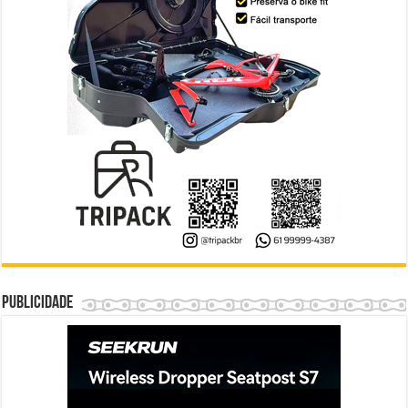
Publicidade