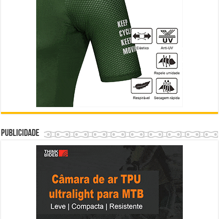
Publicidade