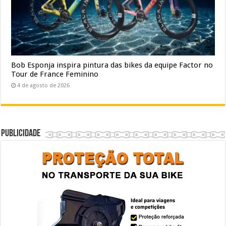
Bob Esponja inspira pintura das bikes da equipe Factor no
Tour de France Feminino
4 de agosto de 2026
Publicidade