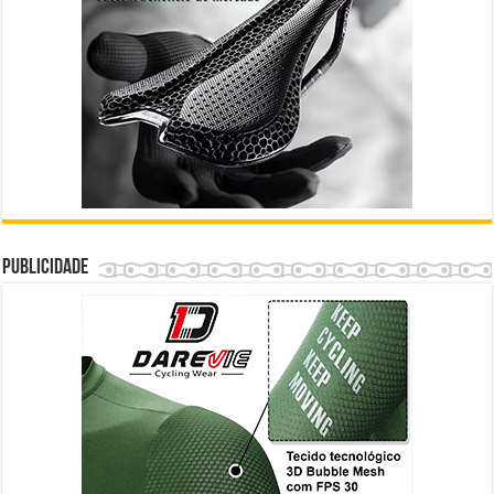
Publicidade