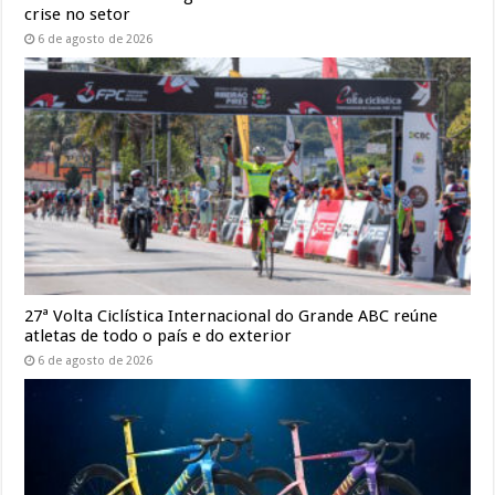
crise no setor
6 de agosto de 2026
27ª Volta Ciclística Internacional do Grande ABC reúne
atletas de todo o país e do exterior
6 de agosto de 2026