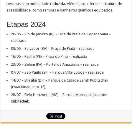
pessoas com mobilidade reduzida. Além disso, oferece estrutura de
acessibilidade, como rampas e banheiros químicos equipados.
Etapas 2024
26/05 – Rio de Janeiro (RJ) – Orla da Praia de Copacabana –
realizada
09/06 – Salvador (BA) – Praça de Piatã – realizada
16/06 – Recife (PE) – Praia do Pina – realizada
23/06 – Belém (PA) – Portal da Amazônia – realizada
07/07 – São Paulo (SP) – Parque Villa-Lobos – realizada
14/07 – Brasília (DF) – Parque da Cidade Sarah Kubitschek
(estacionamento 12);
28/07 – Belo Horizonte (MG) – Parque Municipal Juscelino
Kubitschek.