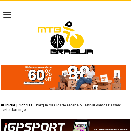
Inicial
|
Notícias
|
Parque da Cidade recebe o Festival Vamos Passear
neste domingo