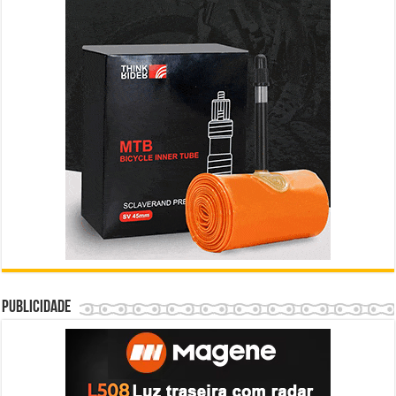
Publicidade