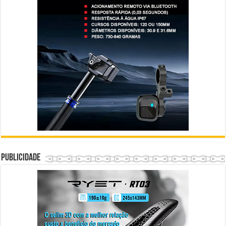
Publicidade