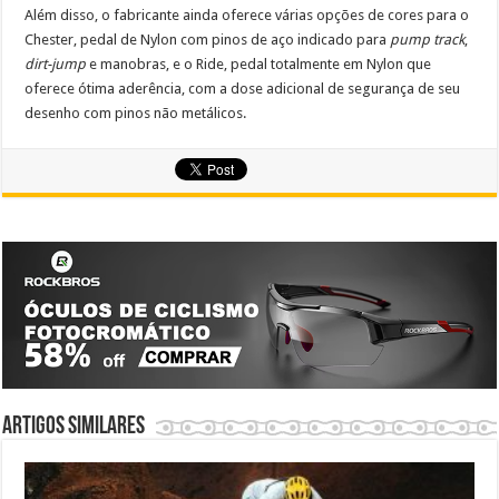
Além disso, o fabricante ainda oferece várias opções de cores para o
Chester, pedal de Nylon com pinos de aço indicado para
pump track
,
dirt-jump
e manobras, e o Ride, pedal totalmente em Nylon que
oferece ótima aderência, com a dose adicional de segurança de seu
desenho com pinos não metálicos.
Artigos similares