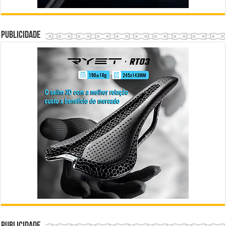
Publicidade