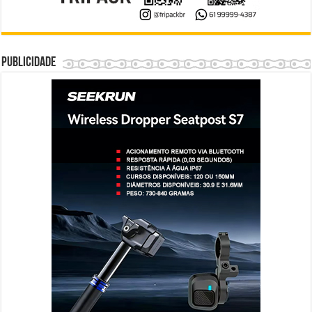
Publicidade