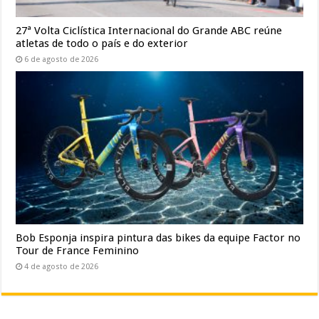
27ª Volta Ciclística Internacional do Grande ABC reúne
atletas de todo o país e do exterior
6 de agosto de 2026
Bob Esponja inspira pintura das bikes da equipe Factor no
Tour de France Feminino
4 de agosto de 2026