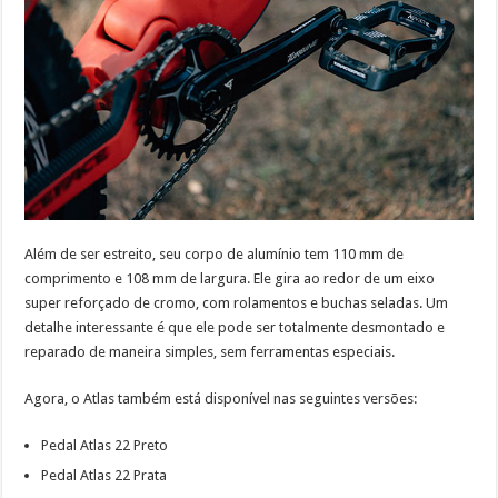
Além de ser estreito, seu corpo de alumínio tem 110 mm de
comprimento e 108 mm de largura. Ele gira ao redor de um eixo
super reforçado de cromo, com rolamentos e buchas seladas. Um
detalhe interessante é que ele pode ser totalmente desmontado e
reparado de maneira simples, sem ferramentas especiais.
Agora, o Atlas também está disponível nas seguintes versões:
Pedal Atlas 22 Preto
Pedal Atlas 22 Prata