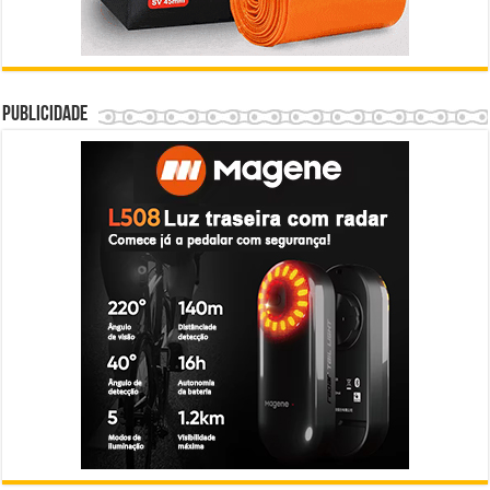
Publicidade