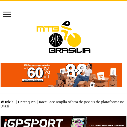
Inicial
|
Destaques
|
Race Face amplia oferta de pedais de plataforma no
Brasil