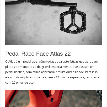
Pedal Race Face Atlas 22
O Atlas é um pedal que reúne todas as características que agradam
pilotos de manobras e de gravel, especialmente, que buscam um
pedal
flat
fino, com ótima aderência e muita durabilidade. Para isso,
ele aposta na plataforma de apenas 12 mm de espessura, recoberta
com 20 pinos de aço.