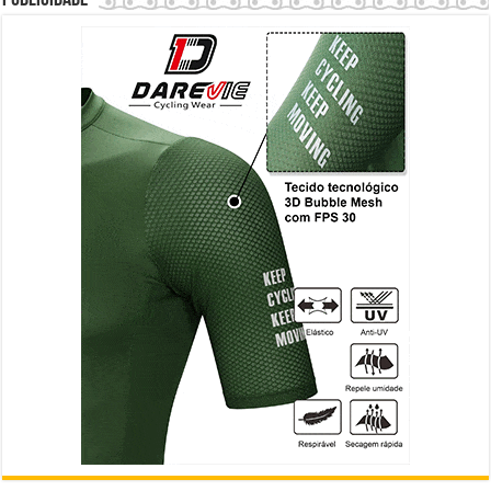
Publicidade