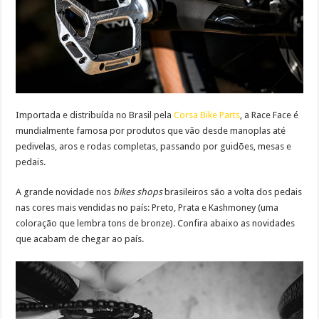
Importada e distribuída no Brasil pela
Corsa Bike Parts
, a Race Face é
mundialmente famosa por produtos que vão desde manoplas até
pedivelas, aros e rodas completas, passando por guidões, mesas e
pedais.
A grande novidade nos
bikes shops
brasileiros são a volta dos pedais
nas cores mais vendidas no país: Preto, Prata e Kashmoney (uma
coloração que lembra tons de bronze). Confira abaixo as novidades
que acabam de chegar ao país.