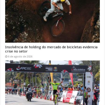
Insolvência de holding do mercado de bicicletas evidencia
crise no setor
6 de agosto de 2026