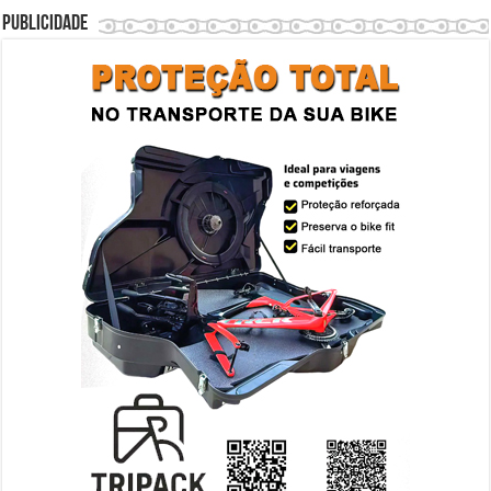
Publicidade