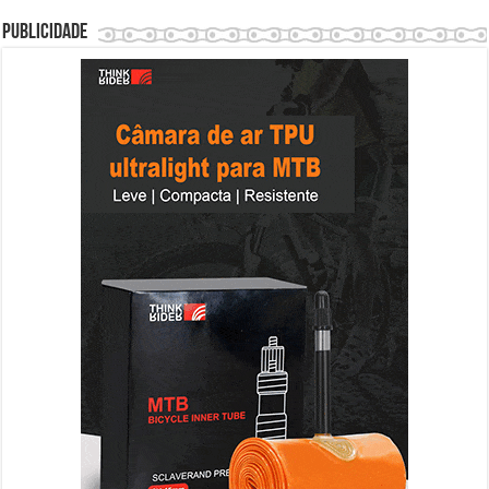
Publicidade