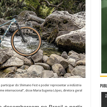
articipar do Shimano Fest e poder representar a indústria
Publ
me internacional”, disse Maria Eugenia Lópes, diretora geral