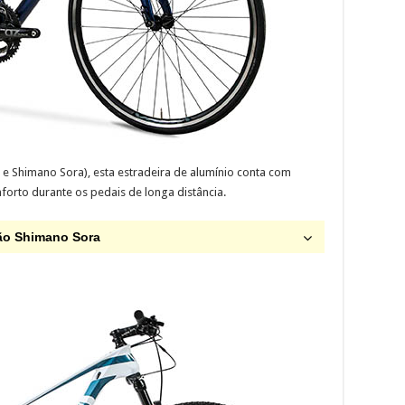
e Shimano Sora), esta estradeira de alumínio conta com
forto durante os pedais de longa distância.
são Shimano Sora