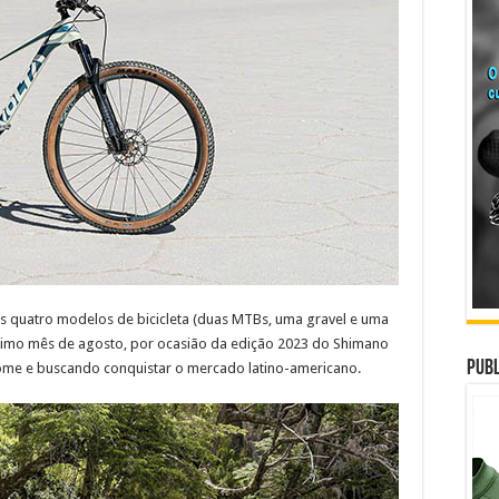
 quatro modelos de bicicleta (duas MTBs, uma gravel e uma
ximo mês de agosto, por ocasião da edição 2023 do Shimano
Publ
 nome e buscando conquistar o mercado latino-americano.