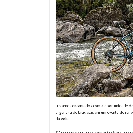
“Estamos encantados com a oportunidade de p
argentina de bicicletas em um evento de reno
da Volta.