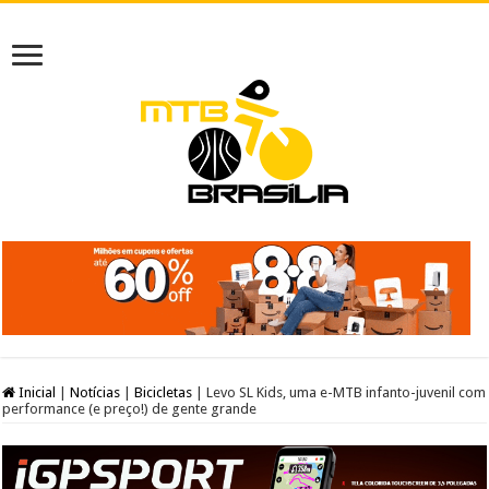
Inicial
|
Notícias
|
Bicicletas
|
Levo SL Kids, uma e-MTB infanto-juvenil com
performance (e preço!) de gente grande