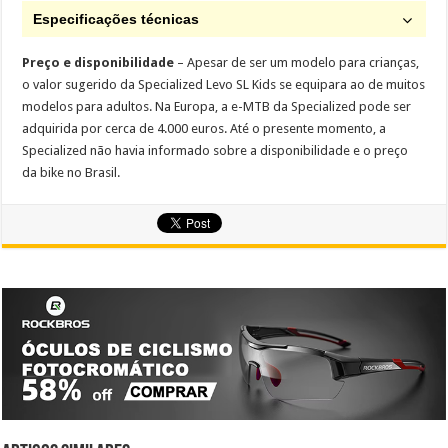
Especificações técnicas
Preço e disponibilidade
– Apesar de ser um modelo para crianças,
o valor sugerido da Specialized Levo SL Kids se equipara ao de muitos
modelos para adultos. Na Europa, a e-MTB da Specialized pode ser
adquirida por cerca de 4.000 euros. Até o presente momento, a
Specialized não havia informado sobre a disponibilidade e o preço
da bike no Brasil.