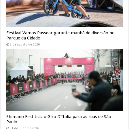
Festival Vamos Passear garante manhã de diversão no
Parque da Cidade
2 de agosto de 2026
Shimano Fest traz o Giro D’Italia para as ruas de São
Paulo
31 de julho de 2026