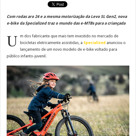
Com rodas aro 24 e a mesma motorização da Levo SL Gen2, nova
e-bike da Specialized traz o mundo das e-MTBs para a criançada
U
m dos fabricante que mais tem investido no mercado de
bicicletas eletricamente assistidas, a
Specialized
anunciou o
lançamento de um novo modelo de e-bike voltado para
público infanto-juvenil.