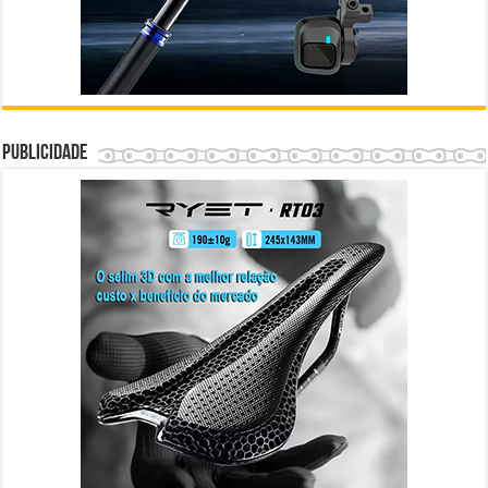
Publicidade