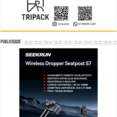
Publicidade