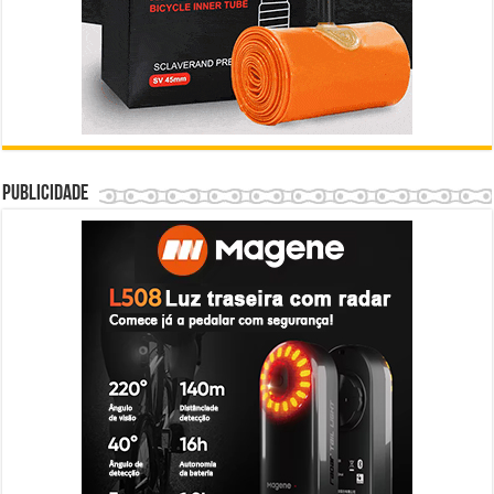
Publicidade