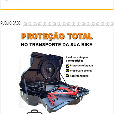
Publicidade