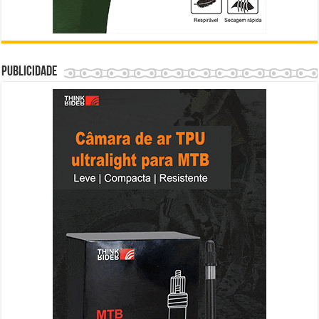
Publicidade