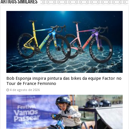
Artigos similares
Bob Esponja inspira pintura das bikes da equipe Factor no
Tour de France Feminino
4 de agosto de 2026