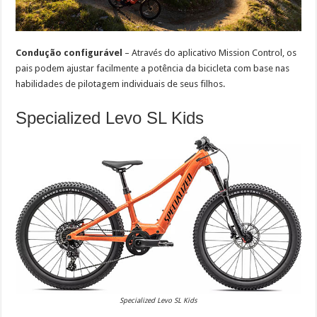
Condução configurável
– Através do aplicativo Mission Control, os
pais podem ajustar facilmente a potência da bicicleta com base nas
habilidades de pilotagem individuais de seus filhos.
Specialized Levo SL Kids
Specialized Levo SL Kids