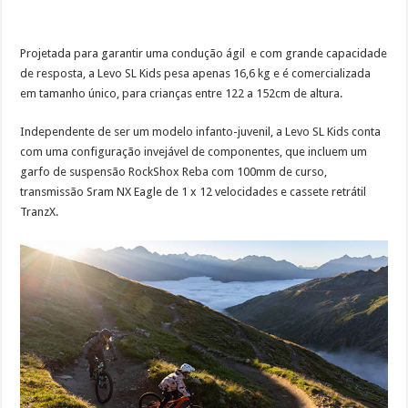
Projetada para garantir uma condução ágil e com grande capacidade
de resposta, a Levo SL Kids pesa apenas 16,6 kg e é comercializada
em tamanho único, para crianças entre 122 a 152cm de altura.
Independente de ser um modelo infanto-juvenil, a Levo SL Kids conta
com uma configuração invejável de componentes, que incluem um
garfo de suspensão RockShox Reba com 100mm de curso,
transmissão Sram NX Eagle de 1 x 12 velocidades e cassete retrátil
TranzX.