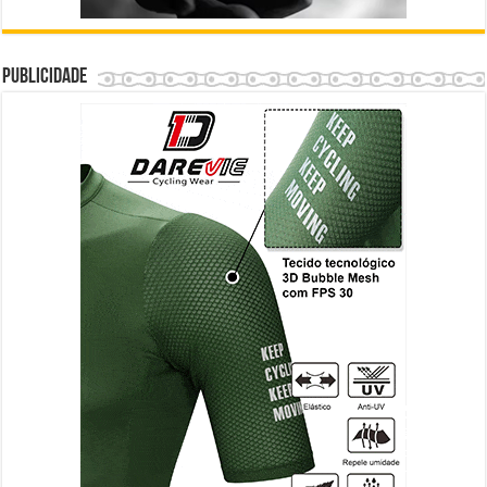
Publicidade