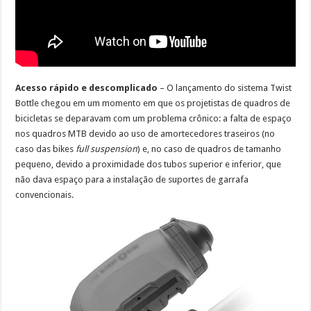
Acesso rápido e descomplicado
– O lançamento do sistema Twist
Bottle chegou em um momento em que os projetistas de quadros de
bicicletas se deparavam com um problema crônico: a falta de espaço
nos quadros MTB devido ao uso de amortecedores traseiros (no
caso das bikes
full suspension
) e, no caso de quadros de tamanho
pequeno, devido a proximidade dos tubos superior e inferior, que
não dava espaço para a instalação de suportes de garrafa
convencionais.