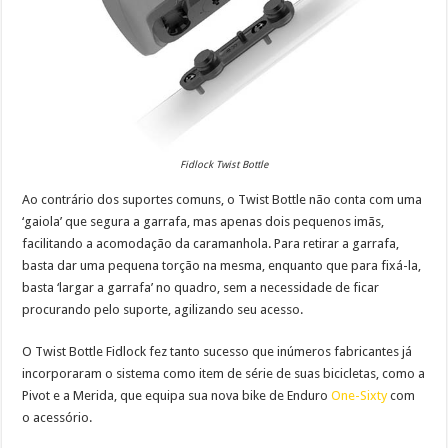
Fidlock Twist Bottle
Ao contrário dos suportes comuns, o Twist Bottle não conta com uma
‘gaiola’ que segura a garrafa, mas apenas dois pequenos imãs,
facilitando a acomodação da caramanhola. Para retirar a garrafa,
basta dar uma pequena torção na mesma, enquanto que para fixá-la,
basta ‘largar a garrafa’ no quadro, sem a necessidade de ficar
procurando pelo suporte, agilizando seu acesso.
O Twist Bottle Fidlock fez tanto sucesso que inúmeros fabricantes já
incorporaram o sistema como item de série de suas bicicletas, como a
Pivot e a Merida, que equipa sua nova bike de Enduro
One-Sixty
com
o acessório.