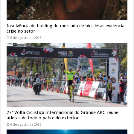
Insolvência de holding do mercado de bicicletas evidencia
crise no setor
6 de agosto de 2026
27ª Volta Ciclística Internacional do Grande ABC reúne
atletas de todo o país e do exterior
6 de agosto de 2026