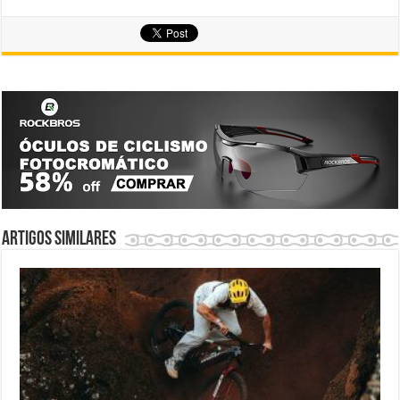
Artigos similares