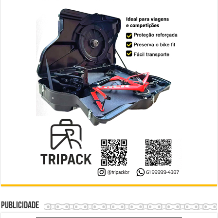
Publicidade