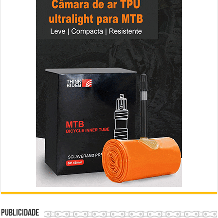
Publicidade