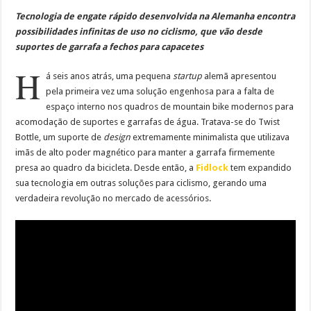
Tecnologia de engate rápido desenvolvida na Alemanha encontra
possibilidades infinitas de uso no ciclismo, que vão desde
suportes de garrafa a fechos para capacetes
H
á seis anos atrás, uma pequena
startup
alemã apresentou
pela primeira vez uma solução engenhosa para a falta de
espaço interno nos quadros de mountain bike modernos para
acomodação de suportes e garrafas de água. Tratava-se do Twist
Bottle, um suporte de
design
extremamente minimalista que utilizava
imãs de alto poder magnético para manter a garrafa firmemente
presa ao quadro da bicicleta. Desde então, a
Fidlock
tem expandido
sua tecnologia em outras soluções para ciclismo, gerando uma
verdadeira revolução no mercado de acessórios.