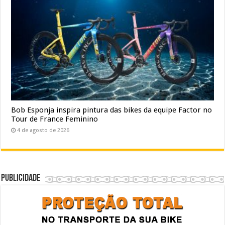
Bob Esponja inspira pintura das bikes da equipe Factor no
Tour de France Feminino
4 de agosto de 2026
Publicidade