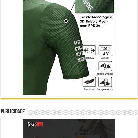
Publicidade