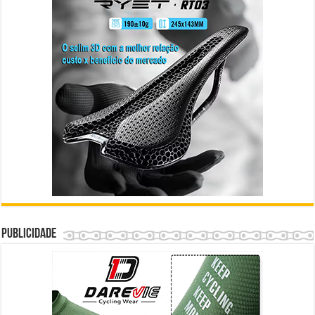
Publicidade