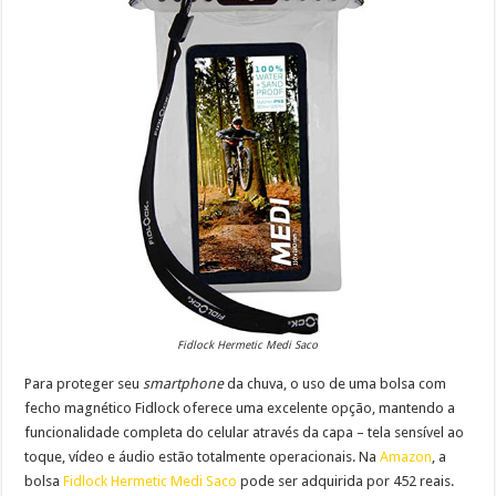
Fidlock Hermetic Medi Saco
Para proteger seu
smartphone
da chuva, o uso de uma bolsa com
fecho magnético Fidlock oferece uma excelente opção, mantendo a
funcionalidade completa do celular através da capa – tela sensível ao
toque, vídeo e áudio estão totalmente operacionais. Na
Amazon
, a
bolsa
Fidlock Hermetic Medi Saco
pode ser adquirida por
452 reais.