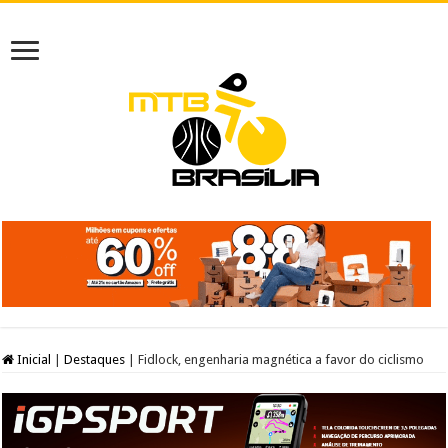
Inicial
|
Destaques
|
Fidlock, engenharia magnética a favor do ciclismo