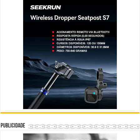
Publicidade