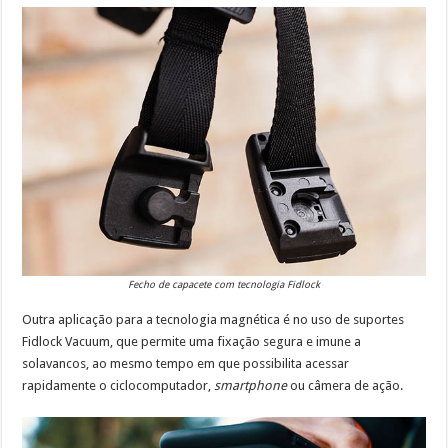
Fecho de capacete com tecnologia Fidlock
Outra aplicação para a tecnologia magnética é no uso de suportes
Fidlock Vacuum, que permite uma fixação segura e imune a
solavancos, ao mesmo tempo em que possibilita acessar
rapidamente o ciclocomputador,
smartphone
ou câmera de ação.