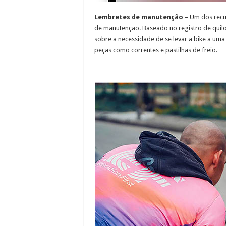
Lembretes de manutenção
– Um dos recur
de manutenção. Baseado no registro de quilo
sobre a necessidade de se levar a bike a uma 
peças como correntes e pastilhas de freio.