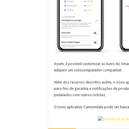
Assim, é possível customizar as luzes do Sma
adquirir um ciclocomputador compatível.
Além dos recursos descritos acime, o novo a
para fins de garantia e notificações de prod
pedalados com outros ciclistas.
O novo aplicativo Cannondale pode ser baixa