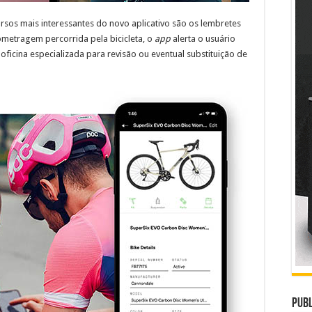
sos mais interessantes do novo aplicativo são os lembretes
metragem percorrida pela bicicleta, o
app
alerta o usuário
oficina especializada para revisão ou eventual substituição de
Publ