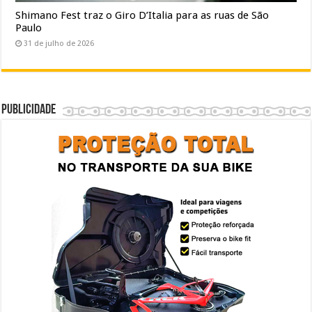
Shimano Fest traz o Giro D’Italia para as ruas de São
Paulo
31 de julho de 2026
Publicidade