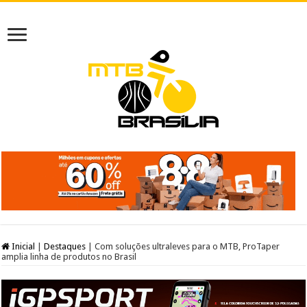
Inicial
|
Destaques
|
Com soluções ultraleves para o MTB, ProTaper
amplia linha de produtos no Brasil