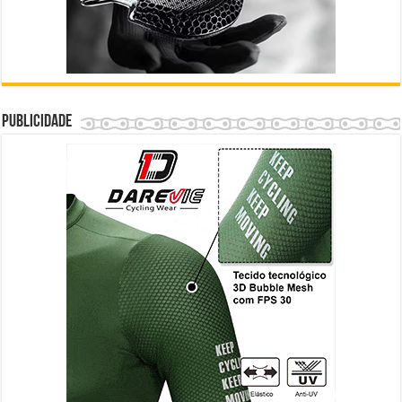
Publicidade