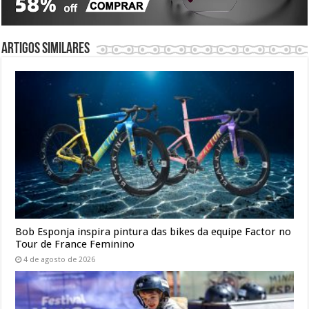
Artigos similares
Bob Esponja inspira pintura das bikes da equipe Factor no
Tour de France Feminino
4 de agosto de 2026