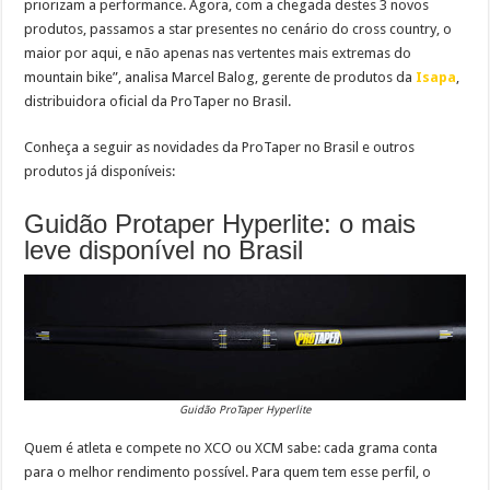
priorizam a performance. Agora, com a chegada destes 3 novos
produtos, passamos a star presentes no cenário do cross country, o
maior por aqui, e não apenas nas vertentes mais extremas do
mountain bike”, analisa Marcel Balog, gerente de produtos da
Isapa
,
distribuidora oficial da ProTaper no Brasil.
Conheça a seguir as novidades da ProTaper no Brasil e outros
produtos já disponíveis:
Guidão Protaper Hyperlite: o mais
leve disponível no Brasil
Guidão ProTaper Hyperlite
Quem é atleta e compete no XCO ou XCM sabe: cada grama conta
para o melhor rendimento possível. Para quem tem esse perfil, o