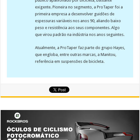
público apaixonado por bicicleta, bastante
exigente. Pioneira no segmento, a ProTaper foi a
primeira empresa a desenvolver guidões de
espessuras variáveis nos anos 90, aliando baixo
peso e resistência aos seus componentes. Algo
que virou padrão na indústria nos anos seguintes.
Atualmente, a ProTaper faz parte do grupo Hayes,
que engloba, entre outras marcas, a Manitou,
referência em suspensões de bicicleta.