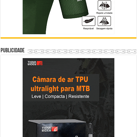
Publicidade