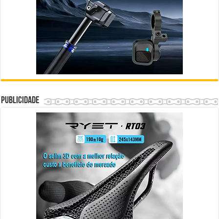
Publicidade