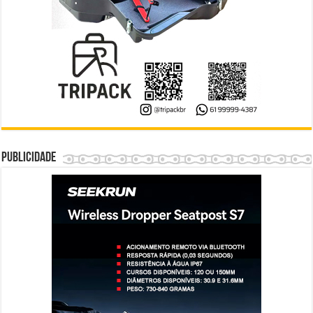
Publicidade