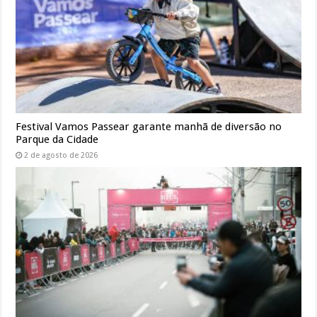
Festival Vamos Passear garante manhã de diversão no
Parque da Cidade
2 de agosto de 2026