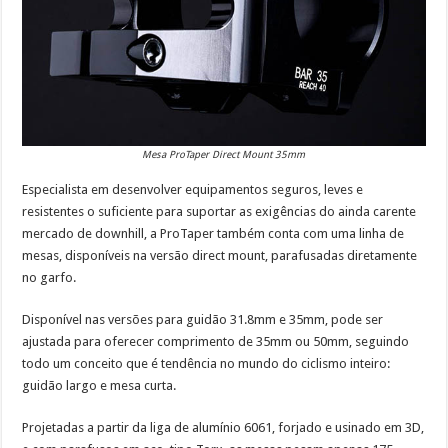
Mesa ProTaper Direct Mount 35mm
Especialista em desenvolver equipamentos seguros, leves e
resistentes o suficiente para suportar as exigências do ainda carente
mercado de downhill, a ProTaper também conta com uma linha de
mesas, disponíveis na versão direct mount, parafusadas diretamente
no garfo.
Disponível nas versões para guidão 31.8mm e 35mm, pode ser
ajustada para oferecer comprimento de 35mm ou 50mm, seguindo
todo um conceito que é tendência no mundo do ciclismo inteiro:
guidão largo e mesa curta.
Projetadas a partir da liga de alumínio 6061, forjado e usinado em 3D,