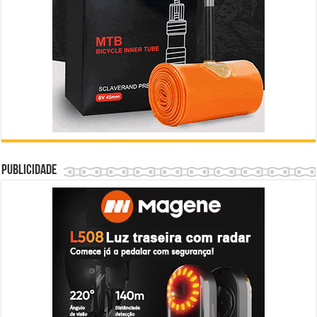
Publicidade