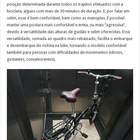
posição determinada durante todos os trajetos efetuados com a
bicicleta, alguns com mais de 30 minutos de duração. E, por falar em
selim, esse é bem confortável, bem como as manoplas. É possível
manter uma postura mais confortável e ereta, ou mais “agressiva”,
devido à versatilidade das alturas de guidão e selim oferecidas. Essa
versatilidade, somada ao quadro mais rebaixado, facilita o embarque
e desembarque do ciclista na bike, tornando o modelo confortável
também para pessoas com dificuldades de movimentos (idosos,
gestantes, convalescentes).