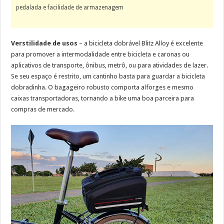
pedalada e facilidade de armazenagem
Verstilidade de usos
– a bicicleta dobrável Blitz Alloy é excelente
para promover a intermodalidade entre bicicleta e caronas ou
aplicativos de transporte, ônibus, metrô, ou para atividades de lazer.
Se seu espaço é restrito, um cantinho basta para guardar a bicicleta
dobradinha. O bagageiro robusto comporta alforges e mesmo
caixas transportadoras, tornando a bike uma boa parceira para
compras de mercado.