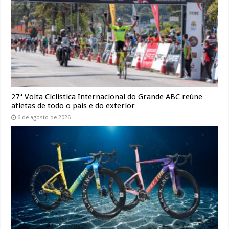
27ª Volta Ciclística Internacional do Grande ABC reúne
atletas de todo o país e do exterior
6 de agosto de 2026