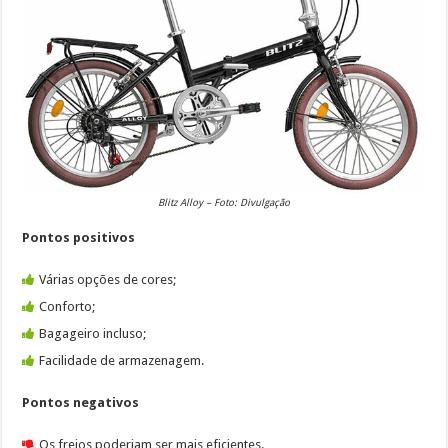
Blitz Alloy – Foto: Divulgação
Pontos positivos
Várias opções de cores;
Conforto;
Bagageiro incluso;
Facilidade de armazenagem.
Pontos negativos
Os freios poderiam ser mais eficientes.