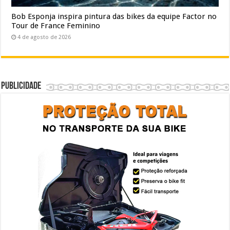
Bob Esponja inspira pintura das bikes da equipe Factor no
Tour de France Feminino
4 de agosto de 2026
Publicidade