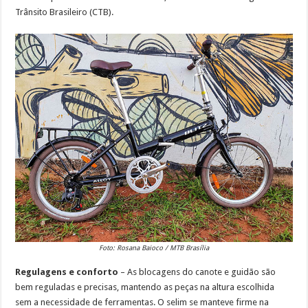
Trânsito Brasileiro (CTB).
Foto: Rosana Baioco / MTB Brasília
Regulagens e conforto
– As blocagens do canote e guidão são
bem reguladas e precisas, mantendo as peças na altura escolhida
sem a necessidade de ferramentas. O selim se manteve firme na