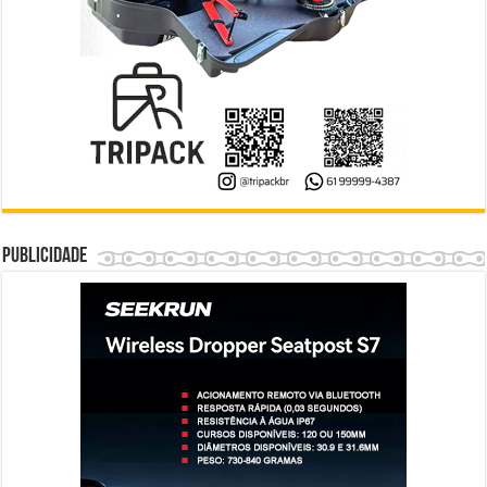
Publicidade