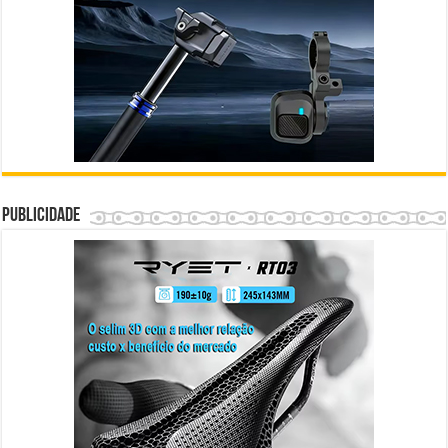
Publicidade