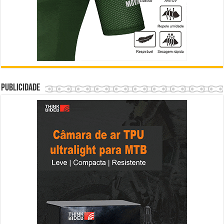
Publicidade