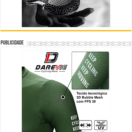
Publicidade