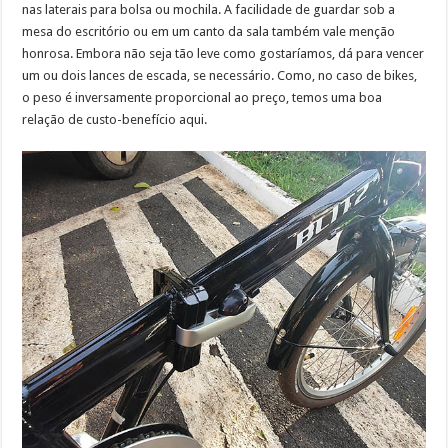
nas laterais para bolsa ou mochila. A facilidade de guardar sob a
mesa do escritório ou em um canto da sala também vale menção
honrosa. Embora não seja tão leve como gostaríamos, dá para vencer
um ou dois lances de escada, se necessário. Como, no caso de bikes,
o peso é inversamente proporcional ao preço, temos uma boa
relação de custo-benefício aqui.