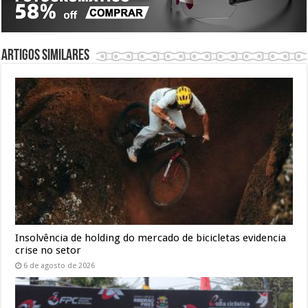
Artigos similares
Insolvência de holding do mercado de bicicletas evidencia
crise no setor
6 de agosto de 2026