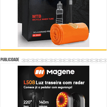
Publicidade