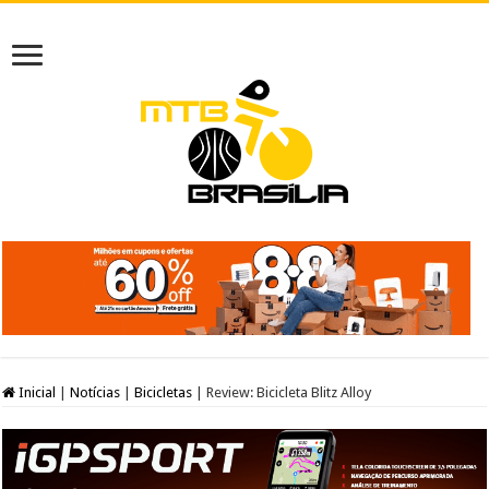
Inicial
|
Notícias
|
Bicicletas
|
Review: Bicicleta Blitz Alloy