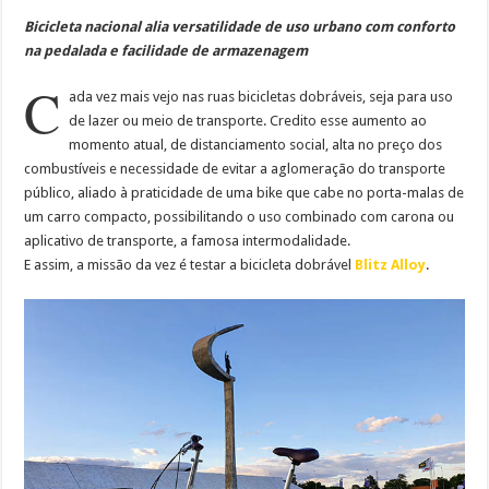
Bicicleta nacional alia versatilidade de uso urbano com conforto
na pedalada e facilidade de armazenagem
C
ada vez mais vejo nas ruas bicicletas dobráveis, seja para uso
de lazer ou meio de transporte. Credito esse aumento ao
momento atual, de distanciamento social, alta no preço dos
combustíveis e necessidade de evitar a aglomeração do transporte
público, aliado à praticidade de uma bike que cabe no porta-malas de
um carro compacto, possibilitando o uso combinado com carona ou
aplicativo de transporte, a famosa intermodalidade.
E assim, a missão da vez é testar a bicicleta dobrável
Blitz Alloy
.