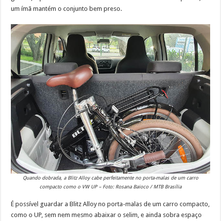
um ímã mantém o conjunto bem preso.
Quando dobrada, a Blitz Alloy cabe perfeitamente no porta-malas de um carro
compacto como o VW UP – Foto: Rosana Baioco / MTB Brasília
É possível guardar a Blitz Alloy no porta-malas de um carro compacto,
como o UP, sem nem mesmo abaixar o selim, e ainda sobra espaço