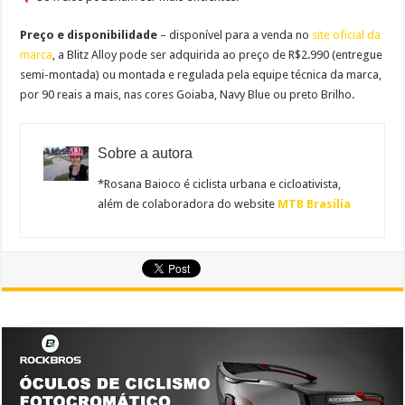
Preço e disponibilidade
– disponível para a venda no
site oficial da
marca
, a Blitz Alloy pode ser adquirida ao preço de R$2.990 (entregue
semi-montada) ou montada e regulada pela equipe técnica da marca,
por 90 reais a mais, nas cores Goiaba, Navy Blue ou preto Brilho.
Sobre a autora
*Rosana Baioco é ciclista urbana e cicloativista,
além de colaboradora do website
MTB Brasília