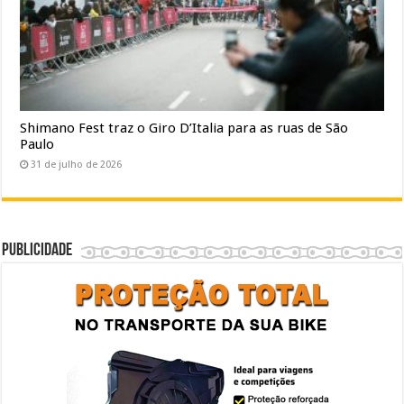
Shimano Fest traz o Giro D’Italia para as ruas de São
Paulo
31 de julho de 2026
Publicidade