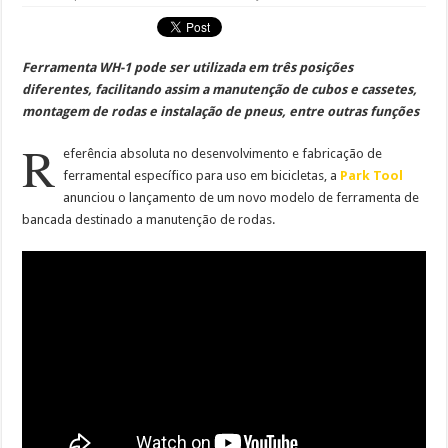
Ferramenta WH-1 pode ser utilizada em três posições
diferentes, facilitando assim a manutenção de cubos e cassetes,
montagem de rodas e instalação de pneus, entre outras funções
R
eferência absoluta no desenvolvimento e fabricação de
ferramental específico para uso em bicicletas, a
Park Tool
anunciou o lançamento de um novo modelo de ferramenta de
bancada destinado a manutenção de rodas.