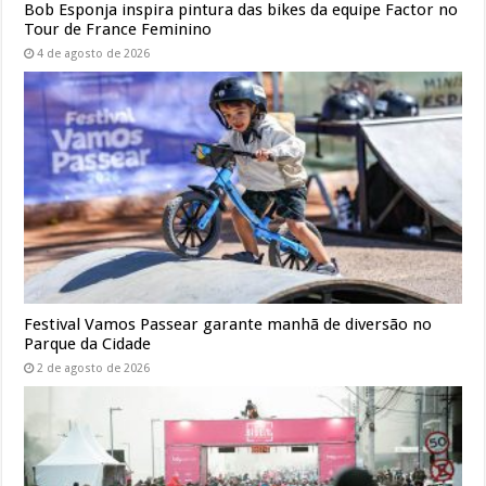
Bob Esponja inspira pintura das bikes da equipe Factor no
Tour de France Feminino
4 de agosto de 2026
Festival Vamos Passear garante manhã de diversão no
Parque da Cidade
2 de agosto de 2026