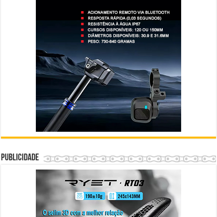
Publicidade