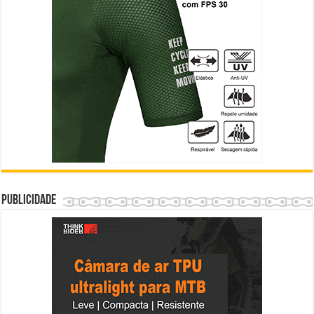
Publicidade