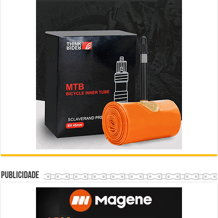
Publicidade