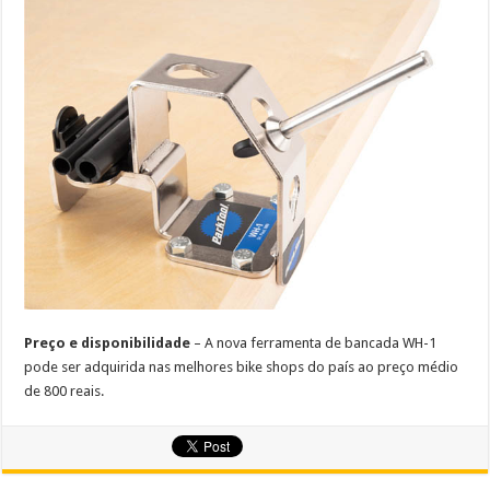
Preço e disponibilidade
– A nova ferramenta de bancada WH-1
pode ser adquirida nas melhores bike shops do país ao preço médio
de 800 reais.