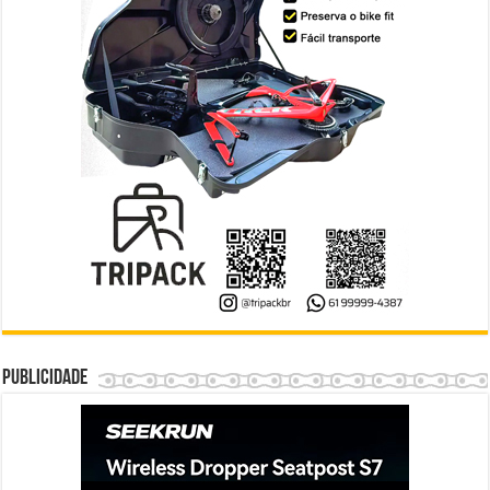
Publicidade