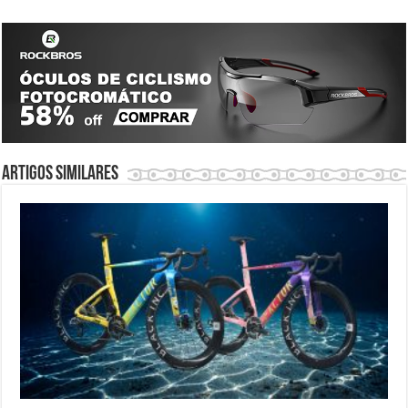
Artigos similares