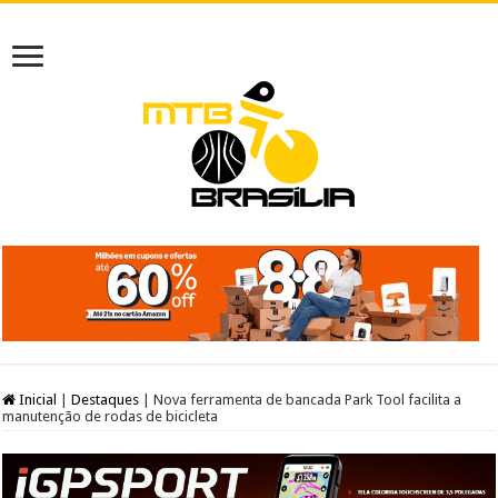
Inicial
|
Destaques
|
Nova ferramenta de bancada Park Tool facilita a
manutenção de rodas de bicicleta