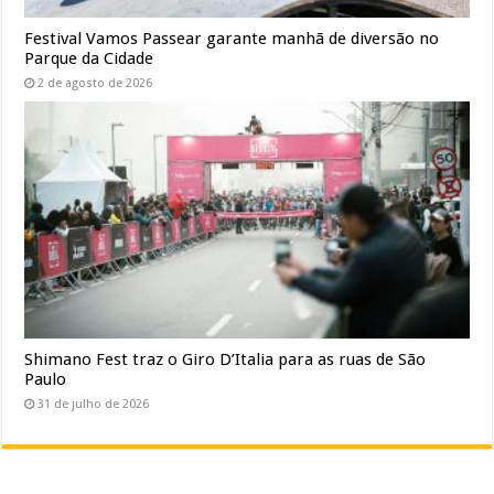
Festival Vamos Passear garante manhã de diversão no
Parque da Cidade
2 de agosto de 2026
Shimano Fest traz o Giro D’Italia para as ruas de São
Paulo
31 de julho de 2026