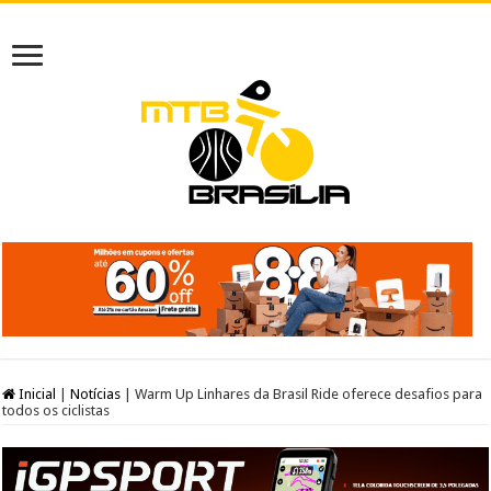
Inicial
|
Notícias
|
Warm Up Linhares da Brasil Ride oferece desafios para
todos os ciclistas