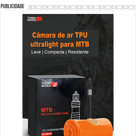
Publicidade