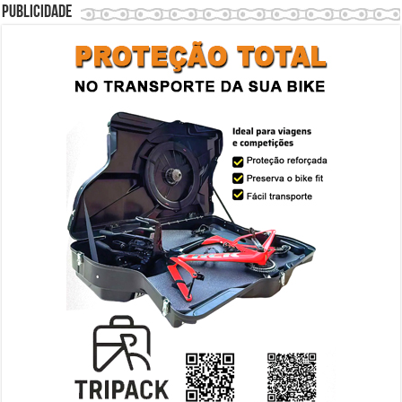
Publicidade