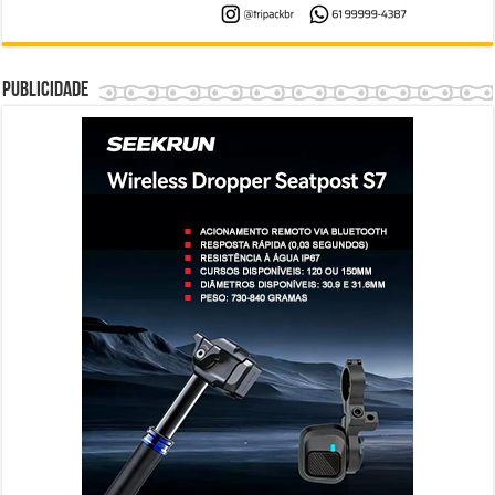
Publicidade