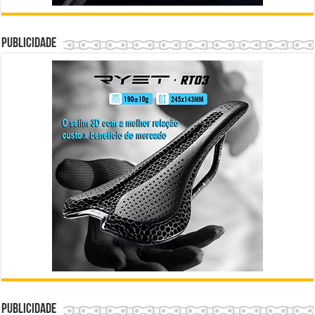
Publicidade
Publicidade