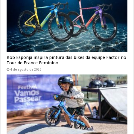
Bob Esponja inspira pintura das bikes da equipe Factor no
Tour de France Feminino
4 de agosto de 2026