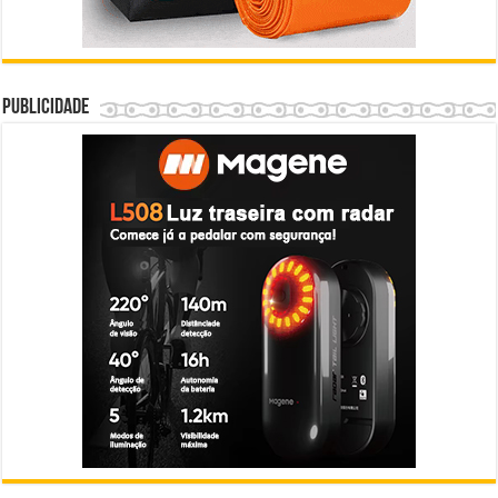
Publicidade