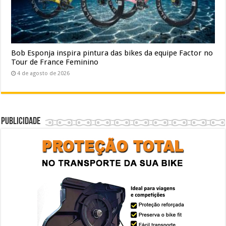
Bob Esponja inspira pintura das bikes da equipe Factor no
Tour de France Feminino
4 de agosto de 2026
Publicidade