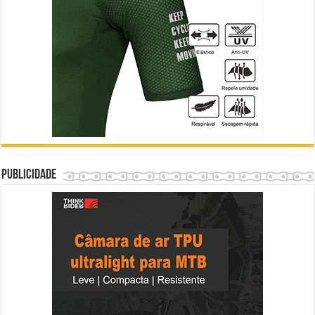
Publicidade