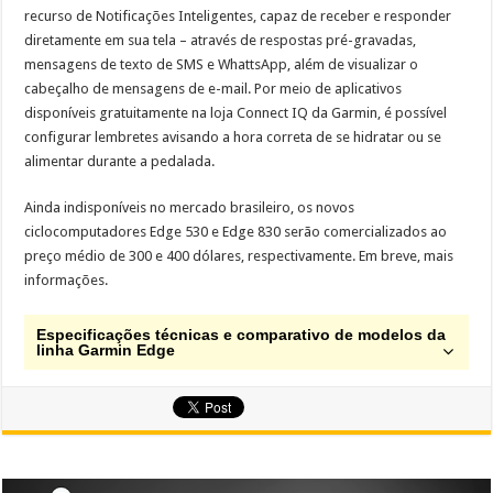
recurso de Notificações Inteligentes, capaz de receber e responder
diretamente em sua tela – através de respostas pré-gravadas,
mensagens de texto de SMS e WhattsApp, além de visualizar o
cabeçalho de mensagens de e-mail. Por meio de aplicativos
disponíveis gratuitamente na loja Connect IQ da Garmin, é possível
configurar lembretes avisando a hora correta de se hidratar ou se
alimentar durante a pedalada.
Ainda indisponíveis no mercado brasileiro, os novos
ciclocomputadores Edge 530 e Edge 830 serão comercializados ao
preço médio de 300 e 400 dólares, respectivamente. Em breve, mais
informações.
Especificações técnicas e comparativo de modelos da
linha Garmin Edge