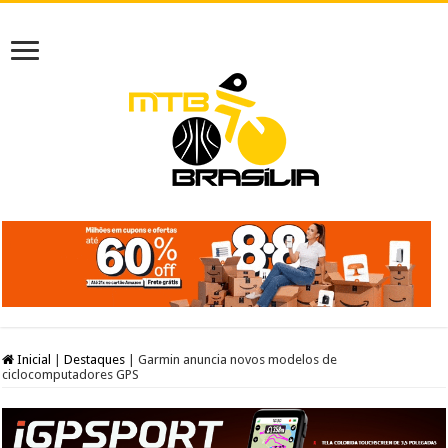
Inicial
|
Destaques
|
Garmin anuncia novos modelos de
ciclocomputadores GPS