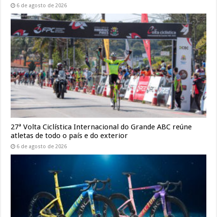
6 de agosto de 2026
27ª Volta Ciclística Internacional do Grande ABC reúne
atletas de todo o país e do exterior
6 de agosto de 2026