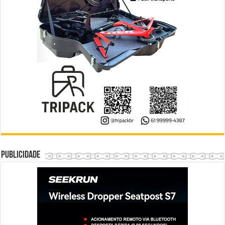
Publicidade