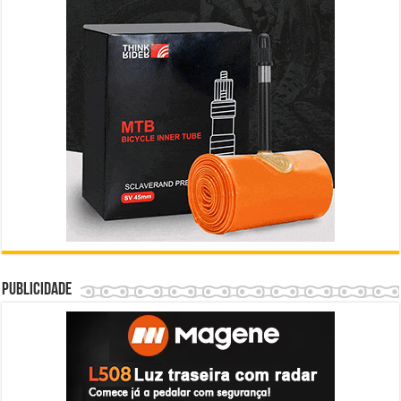
Publicidade