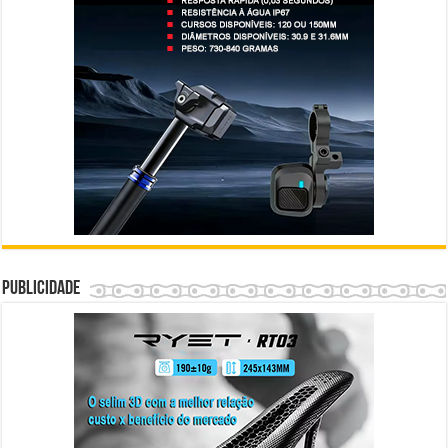
Publicidade