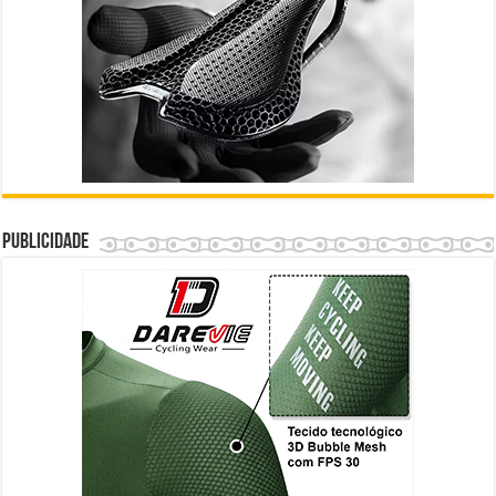
Publicidade