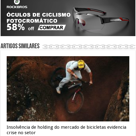
Artigos similares
Insolvência de holding do mercado de bicicletas evidencia
crise no setor