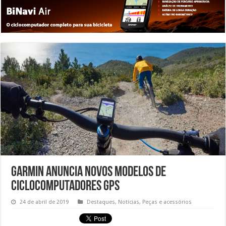
Garmin anuncia novos modelos de
ciclocomputadores GPS
24 de abril de 2019
Destaques
,
Notícias
,
Peças e acessórios