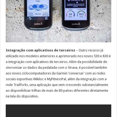
Integração com aplicativos de terceiros
– Outro recurso já
utilizado nos modelos anteriores e aprimorado nos novos 530 e 830 é
a integração com aplicativos de terceiros. Além da possibilidade de
sincronizar os dados da pedalada com o Strava, é possível também
aos novos ciclocomputadores da Garmin ‘conversar’ com as redes
sociais esportivas Wikiloc e MyFitnessPal, além da integração com a
rede Trailforks, uma aplicação que vem crescendo substancialmente
ao disponibilizar trilhas de mais de 80 países diferentes diretamente
na tela do dispositivo.