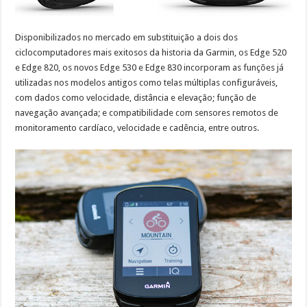
Disponibilizados no mercado em substituição a dois dos
ciclocomputadores mais exitosos da historia da Garmin, os Edge 520
e Edge 820, os novos Edge 530 e Edge 830 incorporam as funções já
utilizadas nos modelos antigos como telas múltiplas configuráveis,
com dados como velocidade, distância e elevação; função de
navegação avançada; e compatibilidade com sensores remotos de
monitoramento cardíaco, velocidade e cadência, entre outros.