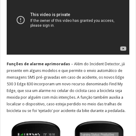
Funções de alarme aprimoradas
– Além do Incident Detector, já
presente em alguns modelos e que permite o envio automático de
mensagens SMS pré-gravadas em caso de acidente, os novos Edge
530 3 Edge 830 incorporam um novo recurso denominado Find My
Edge, que soa um alarme no celular do ciclista caso a bicicleta seja
mexida por alguém com más intenções. A função também auxilia a
localizar o dispositivo, caso esteja perdido no meio das tralhas de
bicicleta ou se foi ‘ejetado’ por acidente da bike durante a pedalada.