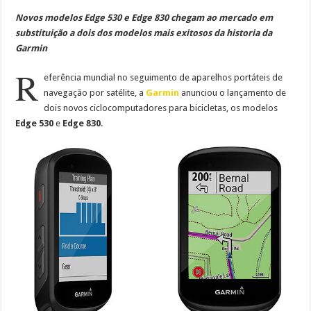
Novos modelos Edge 530 e Edge 830 chegam ao mercado em
substituição a dois dos modelos mais exitosos da historia da
Garmin
R
eferência mundial no seguimento de aparelhos portáteis de
navegação por satélite, a
Garmin
anunciou o lançamento de
dois novos ciclocomputadores para bicicletas, os modelos
Edge 530
e
Edge 830
.