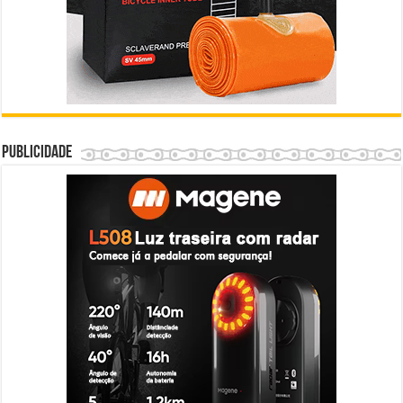
Publicidade