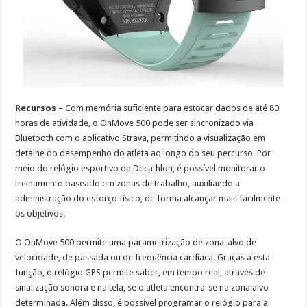
Recursos
– Com memória suficiente para estocar dados de até 80
horas de atividade, o OnMove 500 pode ser sincronizado via
Bluetooth com o aplicativo Strava, permitindo a visualização em
detalhe do desempenho do atleta ao longo do seu percurso. Por
meio do relógio esportivo da Decathlon, é possível monitorar o
treinamento baseado em zonas de trabalho, auxiliando a
administração do esforço físico, de forma alcançar mais facilmente
os objetivos.
O OnMove 500 permite uma parametrização de zona-alvo de
velocidade, de passada ou de frequência cardíaca. Graças a esta
função, o relógio GPS permite saber, em tempo real, através de
sinalização sonora e na tela, se o atleta encontra-se na zona alvo
determinada. Além disso, é possível programar o relógio para a