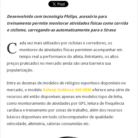
Desenvolvido com tecnologia Philips, acessório para
treinamento permite monitorar atividades físicas como corrida
e ciclismo, carregando-as automaticamente para o Strava
C
ada vez mais utilizados por ciclistas e corredores, os
monitores de atividades físicas permitem acompanhar em
tempo real a performance do atleta. Entretanto, os altos
preços praticados no mercado ainda são uma barreira sua
popularização.
Entre as dezenas de modelos de relógios esportivos disponíveis no
mercado, o modelo
Kalenji OnMove 500 HRM
oferece uma série de
recursos até então disponíveis apenas em modelos topo de linha,
como monitoramento de atividades por GPS, leitura de frequência
cardíaca e treinamento por zonas de trabalho, além dos recursos
básicos disponíveis em todo ciclocomputador de qualidade:
velocidade, altimetria, calorias consumidas etc.