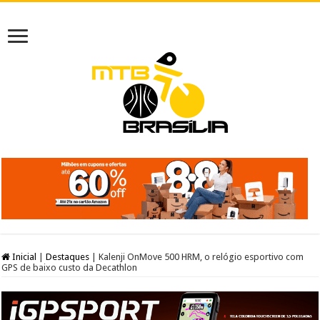
Inicial
|
Destaques
|
Kalenji OnMove 500 HRM, o relógio esportivo com
GPS de baixo custo da Decathlon