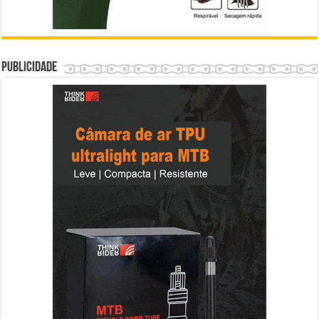
Publicidade