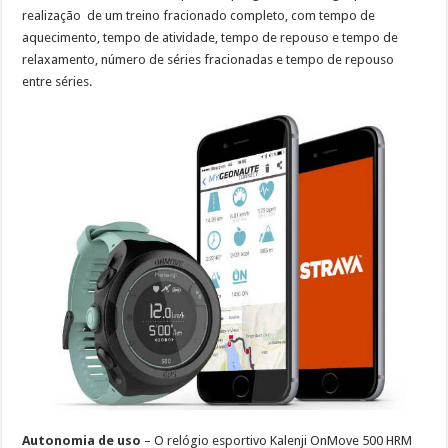
realização de um treino fracionado completo, com tempo de
aquecimento, tempo de atividade, tempo de repouso e tempo de
relaxamento, número de séries fracionadas e tempo de repouso
entre séries.
Autonomia de uso
– O relógio esportivo Kalenji OnMove 500 HRM