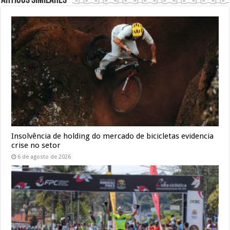
Artigos similares
Insolvência de holding do mercado de bicicletas evidencia
crise no setor
6 de agosto de 2026