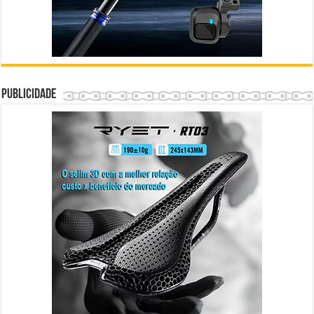
Publicidade