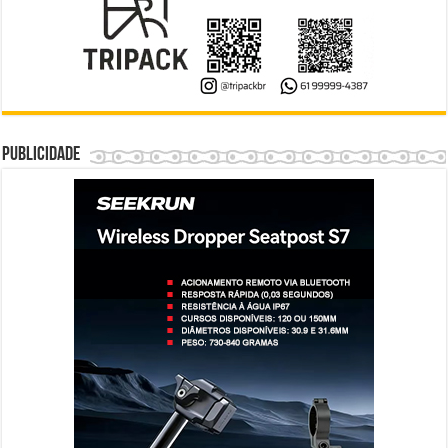
Publicidade