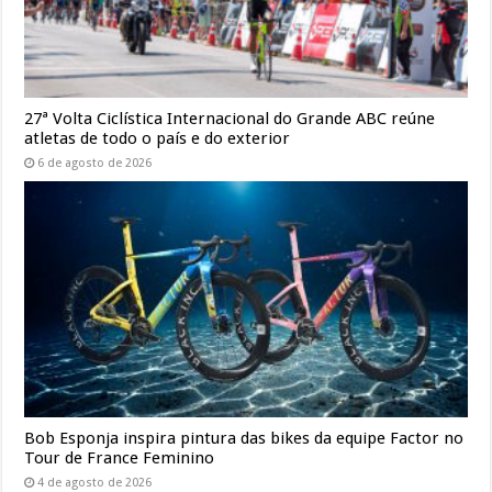
27ª Volta Ciclística Internacional do Grande ABC reúne
atletas de todo o país e do exterior
6 de agosto de 2026
Bob Esponja inspira pintura das bikes da equipe Factor no
Tour de France Feminino
4 de agosto de 2026