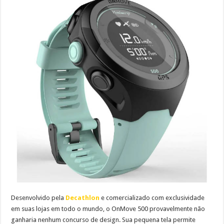
Desenvolvido pela
Decathlon
e comercializado com exclusividade
em suas lojas em todo o mundo, o OnMove 500 provavelmente não
ganharia nenhum concurso de design. Sua pequena tela permite