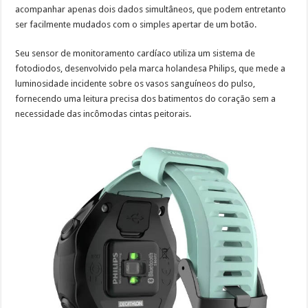
acompanhar apenas dois dados simultâneos, que podem entretanto
ser facilmente mudados com o simples apertar de um botão.
Seu sensor de monitoramento cardíaco utiliza um sistema de
fotodiodos, desenvolvido pela marca holandesa Philips, que mede a
luminosidade incidente sobre os vasos sanguíneos do pulso,
fornecendo uma leitura precisa dos batimentos do coração sem a
necessidade das incômodas cintas peitorais.