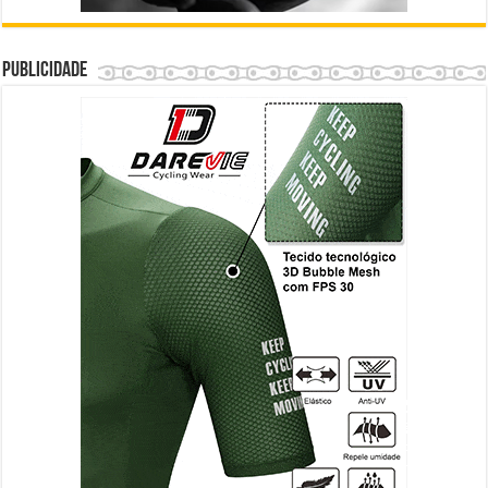
Publicidade