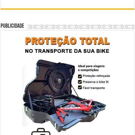
Publicidade