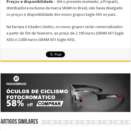
Preços e disponibilidade
– Até o presente momento, a Proparts,
distribuidora exclusiva da marca SRAM no Brasil, não havia divulgado
os preços e disponibilidade dos novos grupos Eagle AXS no país.
Na Europa e Estados Unidos, os novos grupos serão comercializados
a partir do fim de fevereiro, ao preço de 2.100 euros (SRAM XX1 Eagle
AXS) e 2.000 euros (SRAM X01 Eagle AXS).
Artigos similares