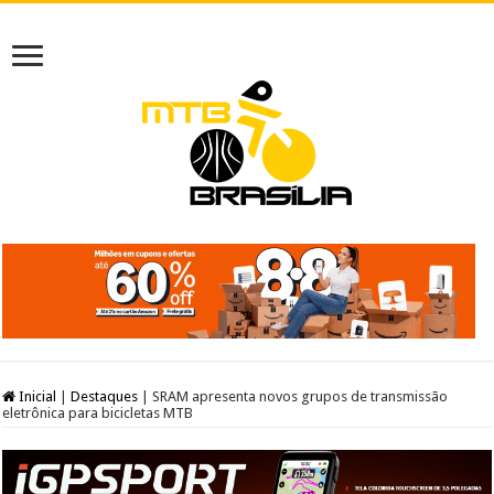
Inicial
|
Destaques
|
SRAM apresenta novos grupos de transmissão
eletrônica para bicicletas MTB