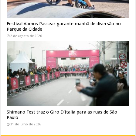
Festival Vamos Passear garante manhã de diversão no
Parque da Cidade
2 de agosto de 2026
Shimano Fest traz o Giro D’Italia para as ruas de São
Paulo
31 de julho de 2026