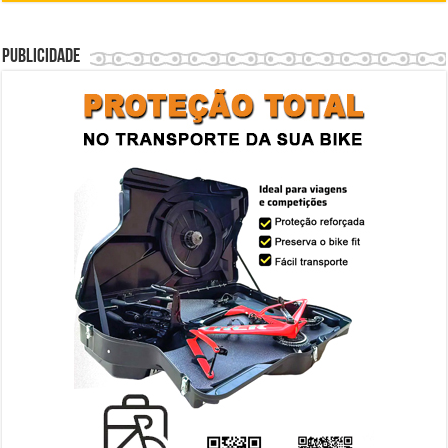
Publicidade