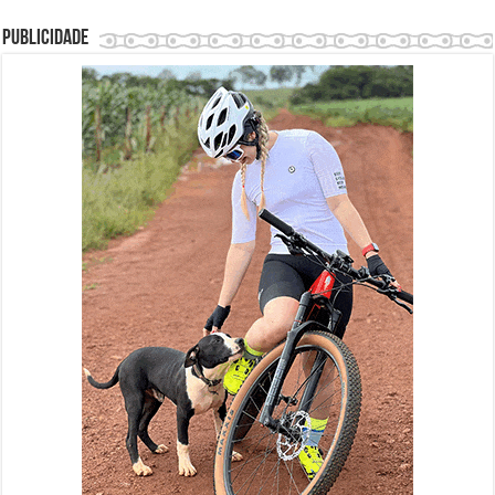
Publicidade