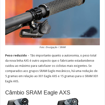
Foto: Divulgação / SRAM
Peso reduzido
– Tão importante quanto a autonomia, o peso total
da nova linha AXS é outro aspecto que o fabricante estadunidense
cuidou ao máximo para satisfazer os ciclistas mais exigentes. Se
comparados aos grupos SRAM Eagle mecânicos, há uma redução de
5 gramas em relação ao XX1 Eagle AXS e 15 gramas para o SRAM X01
Eagle AXS.
Câmbio SRAM Eagle AXS