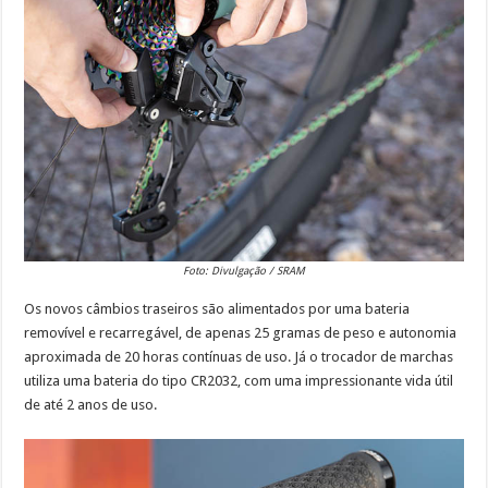
Foto: Divulgação / SRAM
Os novos câmbios traseiros são alimentados por uma bateria
removível e recarregável, de apenas 25 gramas de peso e autonomia
aproximada de 20 horas contínuas de uso. Já o trocador de marchas
utiliza uma bateria do tipo CR2032, com uma impressionante vida útil
de até 2 anos de uso.