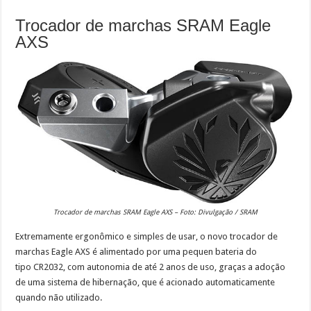
Trocador de marchas SRAM Eagle
AXS
Trocador de marchas SRAM Eagle AXS – Foto: Divulgação / SRAM
Extremamente ergonômico e simples de usar, o novo trocador de
marchas Eagle AXS é alimentado por uma pequen bateria do
tipo CR2032, com autonomia de até 2 anos de uso, graças a adoção
de uma sistema de hibernação, que é acionado automaticamente
quando não utilizado.