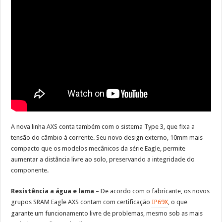
A nova linha AXS conta também com o sistema Type 3, que fixa a
tensão do câmbio à corrente. Seu novo design externo, 10mm mais
compacto que os modelos mecânicos da série Eagle, permite
aumentar a distância livre ao solo, preservando a integridade do
componente.
Resistência a água e lama
– De acordo com o fabricante, os novos
grupos SRAM Eagle AXS contam com certificação
IP69X
, o que
garante um funcionamento livre de problemas, mesmo sob as mais