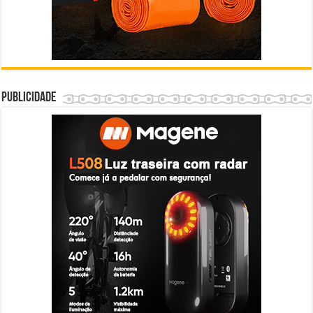
Publicidade