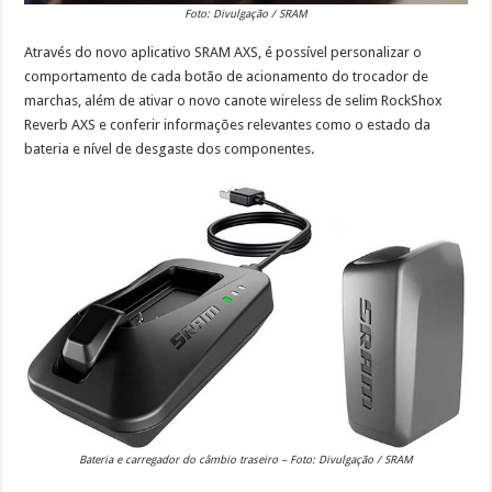
Foto: Divulgação / SRAM
Através do novo aplicativo SRAM AXS, é possível personalizar o
comportamento de cada botão de acionamento do trocador de
marchas, além de ativar o novo canote wireless de selim RockShox
Reverb AXS e conferir informações relevantes como o estado da
bateria e nível de desgaste dos componentes.
Bateria e carregador do câmbio traseiro – Foto: Divulgação / SRAM