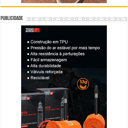
Publicidade