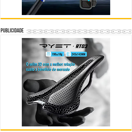
Publicidade