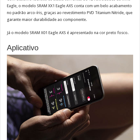
Eagle, o modelo SRAM XX1 Eagle AXS conta com um belo acabamento
no padrão arco-íris, graças ao revestimento PVD Titanium Nitride, que
garante maior durabilidade ao componente.
Já o modelo SRAM X01 Eagle AXS é apresentado na cor preto fosco.
Aplicativo