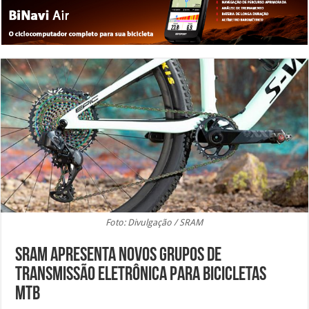
Foto: Divulgação / SRAM
SRAM apresenta novos grupos de
transmissão eletrônica para bicicletas
MTB