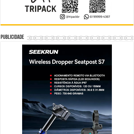
Publicidade