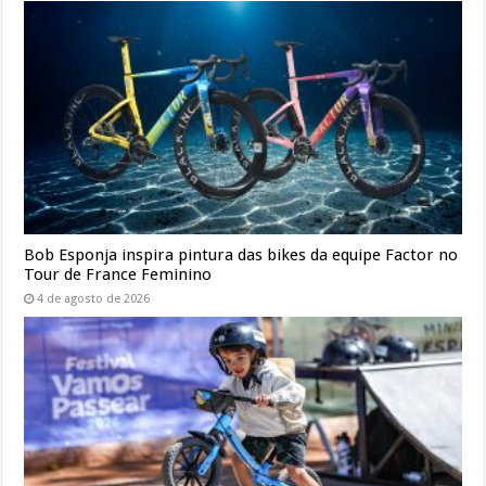
Bob Esponja inspira pintura das bikes da equipe Factor no
Tour de France Feminino
4 de agosto de 2026