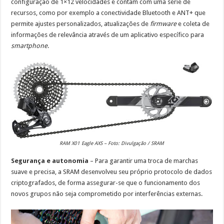
configuração de 1×12 velocidades e contam com uma série de
recursos, como por exemplo a conectividade Bluetooth e ANT+ que
permite ajustes personalizados, atualizações de
firmware
e coleta de
informações de relevância através de um aplicativo específico para
smartphone
.
RAM X01 Eagle AXS – Foto: Divulgação / SRAM
Segurança e autonomia
– Para garantir uma troca de marchas
suave e precisa, a SRAM desenvolveu seu próprio protocolo de dados
criptografados, de forma assegurar-se que o funcionamento dos
novos grupos não seja comprometido por interferências externas.