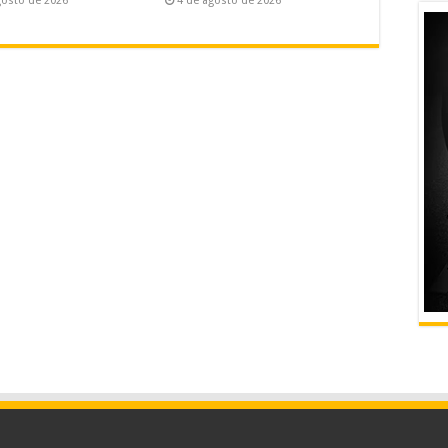
gosto de 2026
4 de agosto de 2026