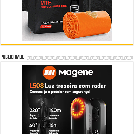
Publicidade