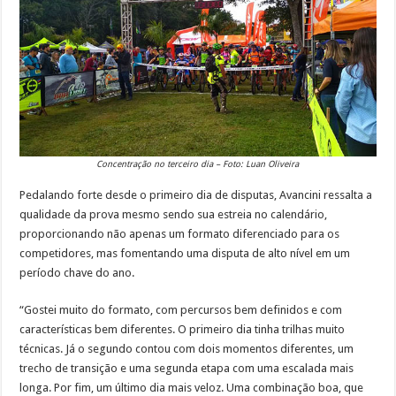
Concentração no terceiro dia – Foto: Luan Oliveira
Pedalando forte desde o primeiro dia de disputas, Avancini ressalta a
qualidade da prova mesmo sendo sua estreia no calendário,
proporcionando não apenas um formato diferenciado para os
competidores, mas fomentando uma disputa de alto nível em um
período chave do ano.
“Gostei muito do formato, com percursos bem definidos e com
características bem diferentes. O primeiro dia tinha trilhas muito
técnicas. Já o segundo contou com dois momentos diferentes, um
trecho de transição e uma segunda etapa com uma escalada mais
longa. Por fim, um último dia mais veloz. Uma combinação boa, que