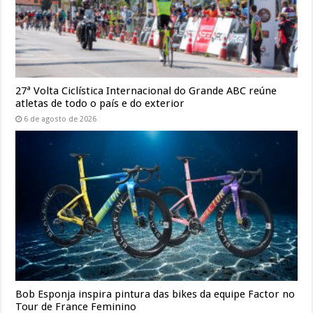
27ª Volta Ciclística Internacional do Grande ABC reúne
atletas de todo o país e do exterior
6 de agosto de 2026
Bob Esponja inspira pintura das bikes da equipe Factor no
Tour de France Feminino