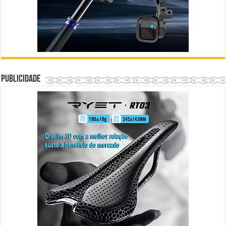
Publicidade