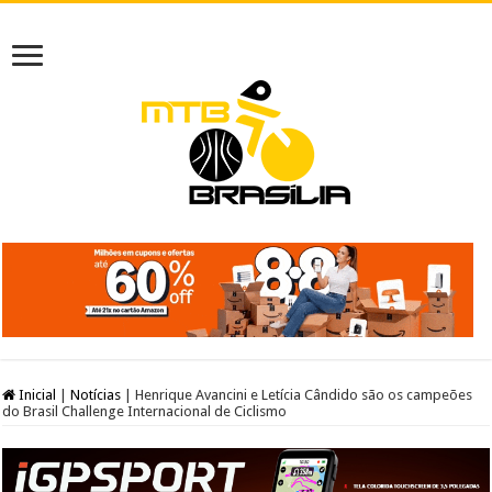
Inicial
|
Notícias
|
Henrique Avancini e Letícia Cândido são os campeões
do Brasil Challenge Internacional de Ciclismo