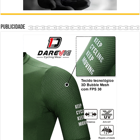
Publicidade