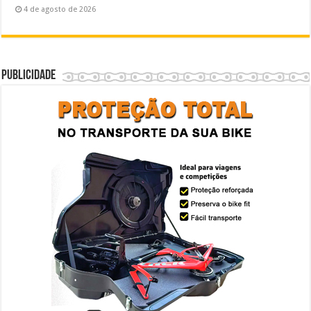
4 de agosto de 2026
Publicidade