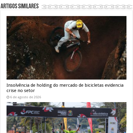
Artigos similares
Insolvência de holding do mercado de bicicletas evidencia
crise no setor
6 de agosto de 2026