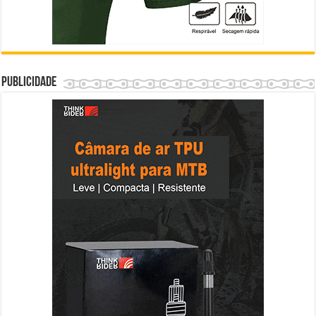
Publicidade