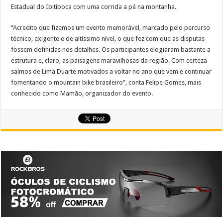
Estadual do Ibitiboca com uma corrida a pé na montanha.
“Acredito que fizemos um evento memorável, marcado pelo percurso
técnico, exigente e de altíssimo nível, o que fez com que as disputas
fossem definidas nos detalhes. Os participantes elogiaram bastante a
estrutura e, claro, as paisagens maravilhosas da região. Com certeza
saímos de Lima Duarte motivados a voltar no ano que vem e continuar
fomentando o mountain bike brasileiro”, conta Felipe Gomes, mais
conhecido como Mamão, organizador do evento.