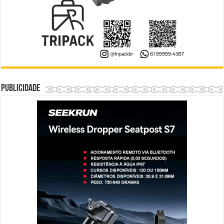
Publicidade