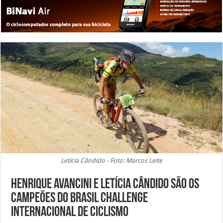
Letícia Cândido - Foto: Marcos Leite
Henrique Avancini e Letícia Cândido são os
campeões do Brasil Challenge
Internacional de Ciclismo