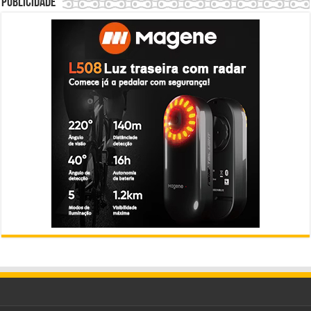
Publicidade