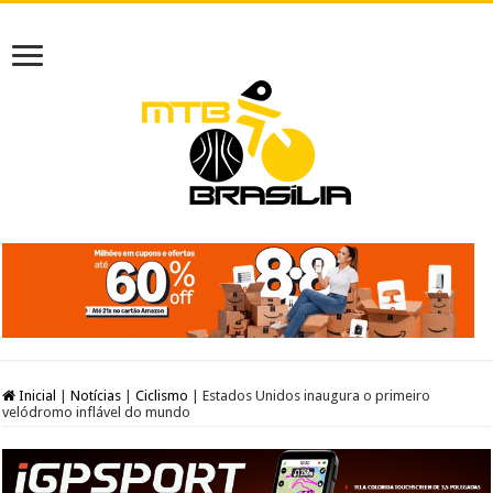
Inicial
|
Notícias
|
Ciclismo
|
Estados Unidos inaugura o primeiro
velódromo inflável do mundo