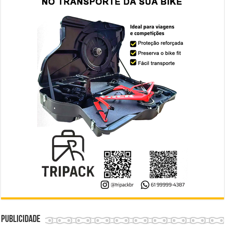
Publicidade