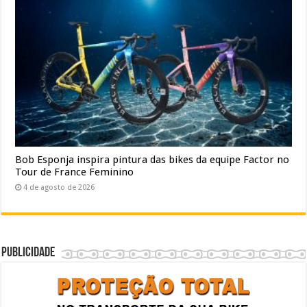
Bob Esponja inspira pintura das bikes da equipe Factor no
Tour de France Feminino
4 de agosto de 2026
Publicidade