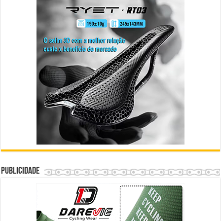
Publicidade