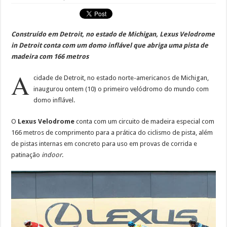
Construído em Detroit, no estado de Michigan, Lexus Velodrome
in Detroit conta com um domo inflável que abriga uma pista de
madeira com 166 metros
A
cidade de Detroit, no estado norte-americanos de Michigan,
inaugurou ontem (10) o primeiro velódromo do mundo com
domo inflável.
O
Lexus Velodrome
conta com um circuito de madeira especial com
166 metros de comprimento para a prática do ciclismo de pista, além
de pistas internas em concreto para uso em provas de corrida e
patinação
indoor
.