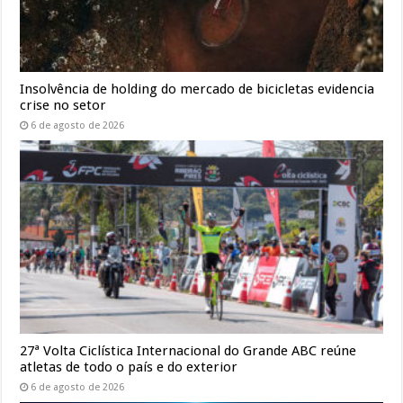
Insolvência de holding do mercado de bicicletas evidencia
crise no setor
6 de agosto de 2026
27ª Volta Ciclística Internacional do Grande ABC reúne
atletas de todo o país e do exterior
6 de agosto de 2026