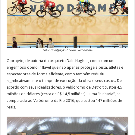
Foto: Divulgação / Lexus Velodrome
O projeto, de autoria do arquiteto Dale Hughes, conta com um
engenhoso domo inflável que não apenas protege a pista, atletas e
espectadores de forma eficiente, como também reduziu
significativamente o tempo de execução da obra e seus custos. De
acordo com seus idealizadores, o velódromo de Detroit custou 4,5
milhões de dólares (cerca de R$ 14,5 milhões) – uma “ninharia”, se
comparado ao Velódromo da Rio 2016, que custou 147 milhões de
reais.