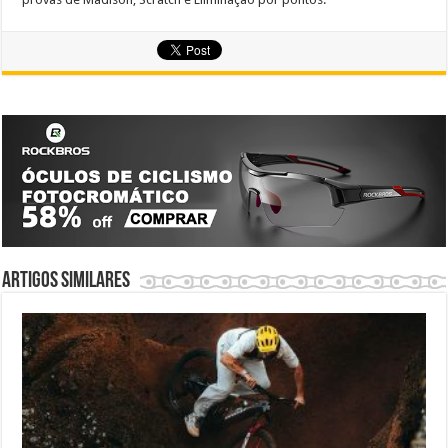
Artigos similares