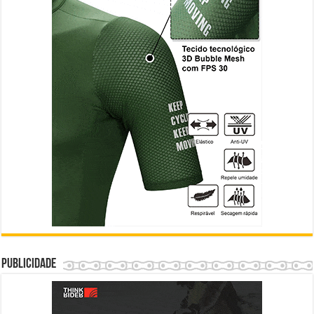
Publicidade