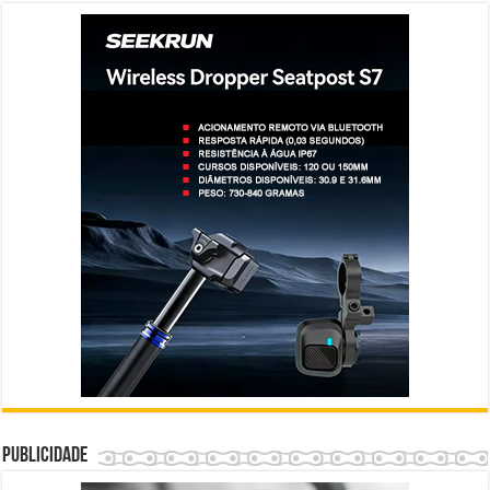
Publicidade