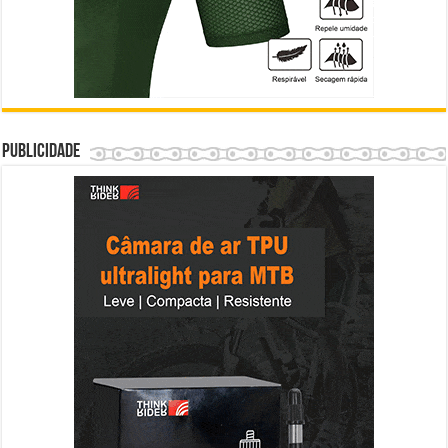
Publicidade