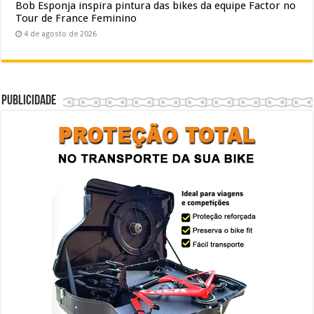
Bob Esponja inspira pintura das bikes da equipe Factor no
Tour de France Feminino
4 de agosto de 2026
Publicidade