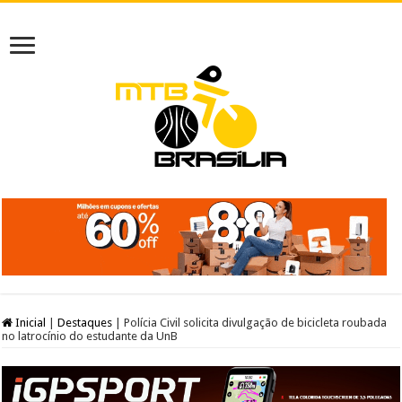
Inicial
|
Destaques
|
Polícia Civil solicita divulgação de bicicleta roubada
no latrocínio do estudante da UnB