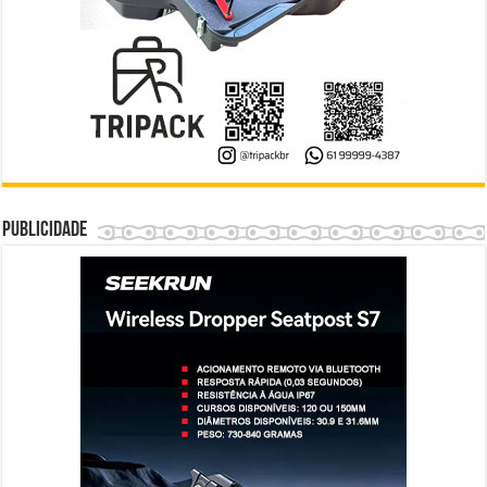
Publicidade