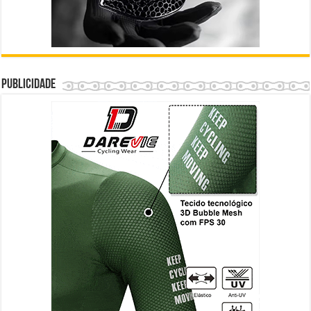
Publicidade