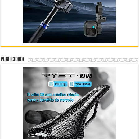
Publicidade