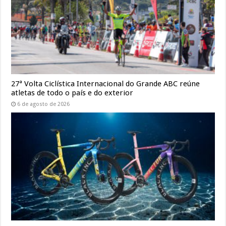
27ª Volta Ciclística Internacional do Grande ABC reúne
atletas de todo o país e do exterior
6 de agosto de 2026