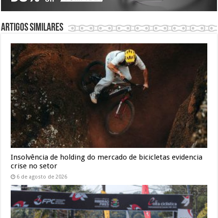
Artigos similares
Insolvência de holding do mercado de bicicletas evidencia
crise no setor
6 de agosto de 2026