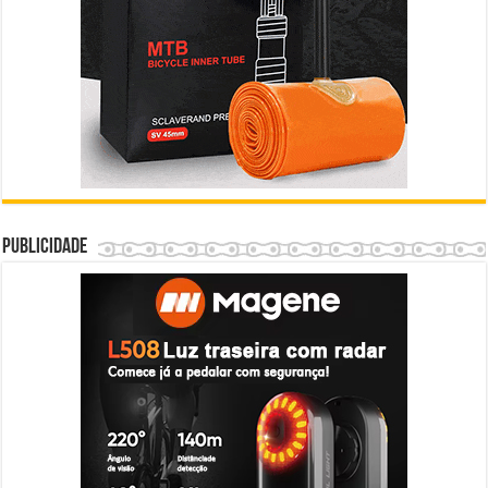
Publicidade