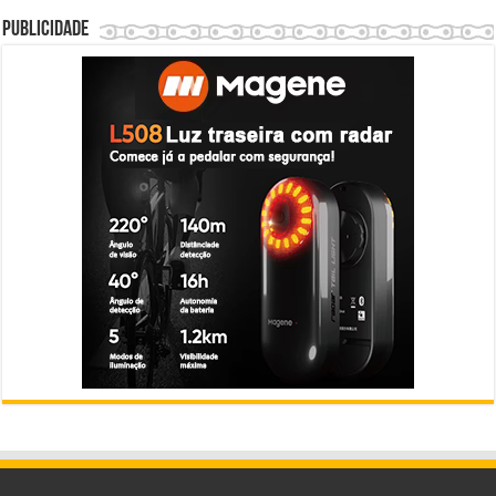
Publicidade