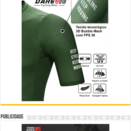
Publicidade