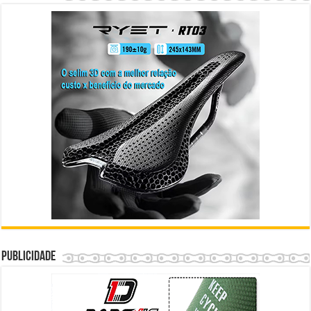
Publicidade