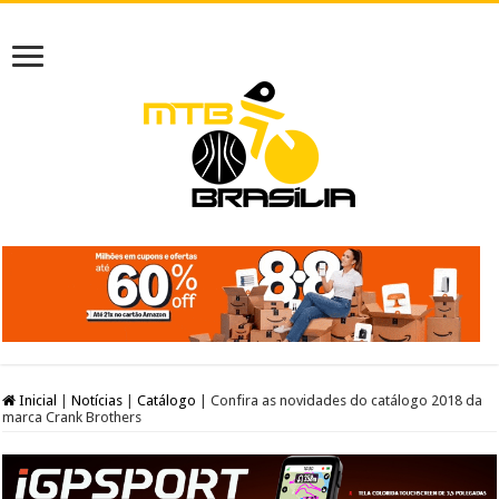
Inicial
|
Notícias
|
Catálogo
|
Confira as novidades do catálogo 2018 da
marca Crank Brothers