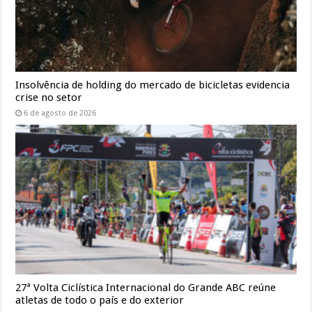
Insolvência de holding do mercado de bicicletas evidencia
crise no setor
6 de agosto de 2026
27ª Volta Ciclística Internacional do Grande ABC reúne
atletas de todo o país e do exterior