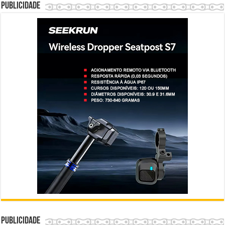
Publicidade
Publicidade