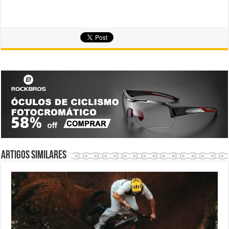
Artigos similares