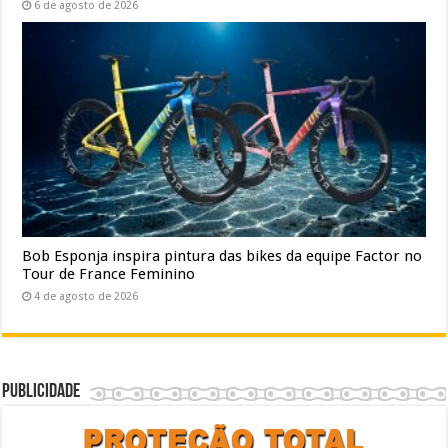
6 de agosto de 2026
Bob Esponja inspira pintura das bikes da equipe Factor no
Tour de France Feminino
4 de agosto de 2026
Publicidade