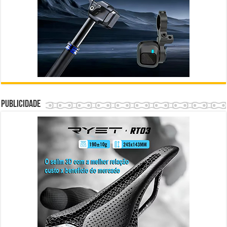
Publicidade