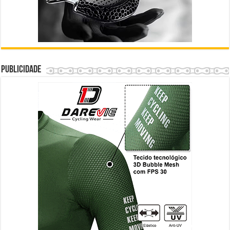
Publicidade