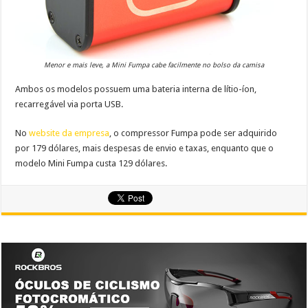
Menor e mais leve, a Mini Fumpa cabe facilmente no bolso da camisa
Ambos os modelos possuem uma bateria interna de lítio-íon,
recarregável via porta USB.
No
website da empresa
, o compressor Fumpa pode ser adquirido
por 179 dólares, mais despesas de envio e taxas, enquanto que o
modelo Mini Fumpa custa 129 dólares.