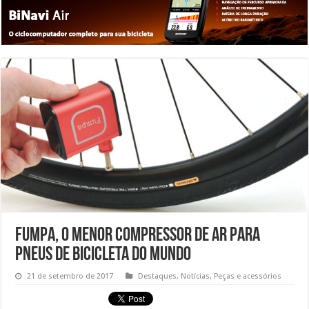
Fumpa, o menor compressor de ar para
pneus de bicicleta do mundo
21 de setembro de 2017
Destaques
,
Notícias
,
Peças e acessórios