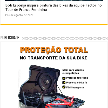
Bob Esponja inspira pintura das bikes da equipe Factor no
Tour de France Feminino
4 de agosto de 2026
Publicidade