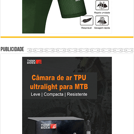
Publicidade