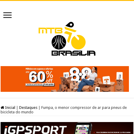
Inicial
|
Destaques
|
Fumpa, o menor compressor de ar para pneus de
bicicleta do mundo