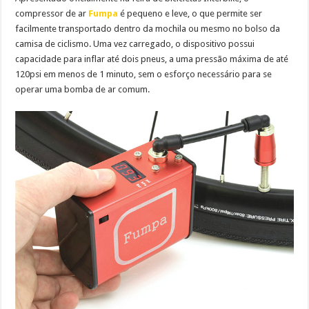
compressor de ar
Fumpa
é pequeno e leve, o que permite ser
facilmente transportado dentro da mochila ou mesmo no bolso da
camisa de ciclismo. Uma vez carregado, o dispositivo possui
capacidade para inflar até dois pneus, a uma pressão máxima de até
120psi em menos de 1 minuto, sem o esforço necessário para se
operar uma bomba de ar comum.