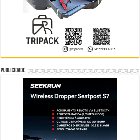
Publicidade