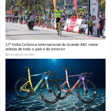
27ª Volta Ciclística Internacional do Grande ABC reúne
atletas de todo o país e do exterior
6 de agosto de 2026