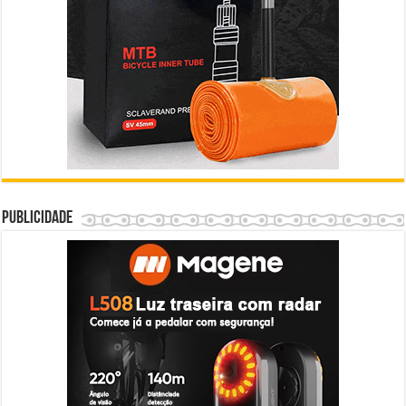
Publicidade