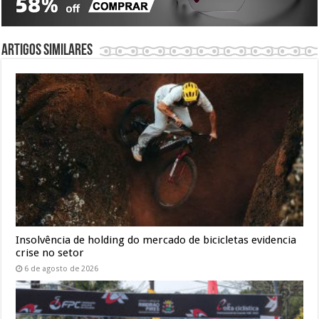
Artigos similares
Insolvência de holding do mercado de bicicletas evidencia
crise no setor
6 de agosto de 2026