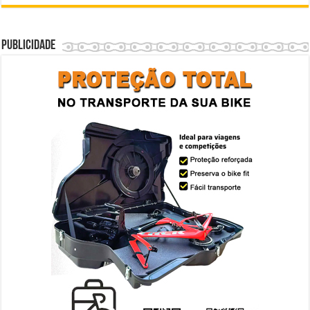
Publicidade