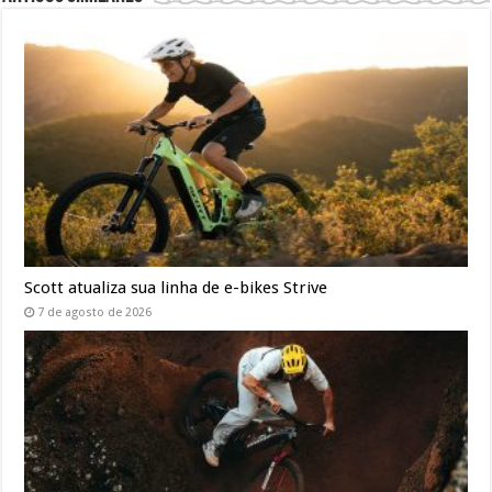
Scott atualiza sua linha de e-bikes Strive
7 de agosto de 2026