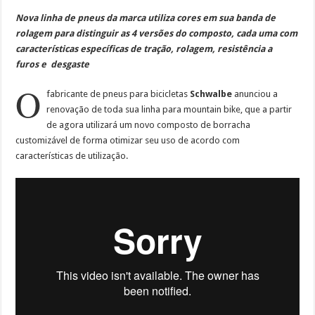
Nova linha de pneus da marca utiliza cores em sua banda de
rolagem para distinguir as 4 versões do composto, cada uma com
características específicas de tração, rolagem, resistência a
furos e desgaste
O
fabricante de pneus para bicicletas
Schwalbe
anunciou a
renovação de toda sua linha para mountain bike, que a partir
de agora utilizará um novo composto de borracha
customizável de forma otimizar seu uso de acordo com
características de utilização.