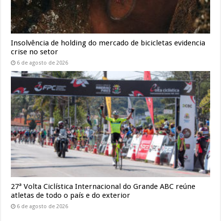
Insolvência de holding do mercado de bicicletas evidencia
crise no setor
6 de agosto de 2026
27ª Volta Ciclística Internacional do Grande ABC reúne
atletas de todo o país e do exterior
6 de agosto de 2026