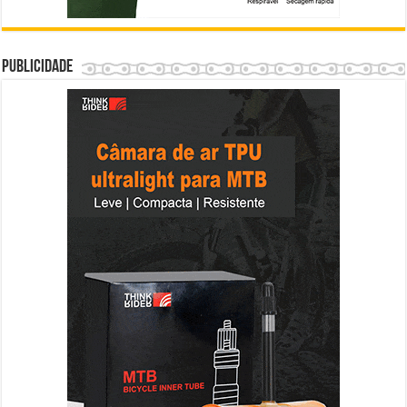
Publicidade