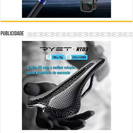
Publicidade