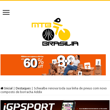
Inicial
|
Destaques
|
Schwalbe renova toda sua linha de pneus com novo
composto de borracha Addix