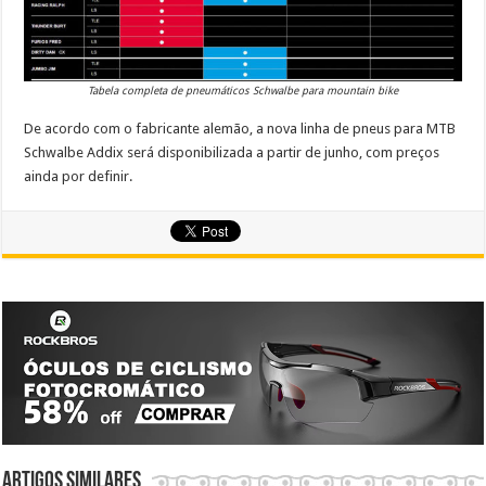
Tabela completa de pneumáticos Schwalbe para mountain bike
De acordo com o fabricante alemão, a nova linha de pneus para MTB
Schwalbe Addix será disponibilizada a partir de junho, com preços
ainda por definir.
Artigos similares