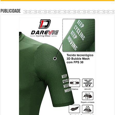
Publicidade