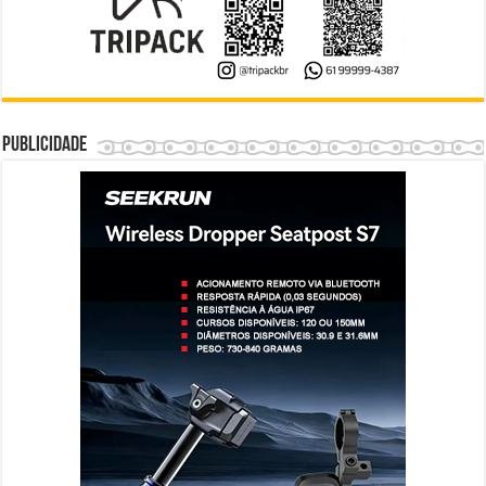
Publicidade