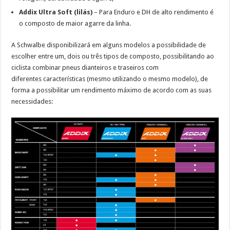
Addix Ultra Soft (lilás)
– Para Enduro e DH de alto rendimento é
o composto de maior agarre da linha.
A Schwalbe disponibilizará em alguns modelos a possibilidade de
escolher entre um, dois ou três tipos de composto, possibilitando ao
ciclista combinar pneus dianteiros e traseiros com
diferentes características (mesmo utilizando o mesmo modelo), de
forma a possibilitar um rendimento máximo de acordo com as suas
necessidades: