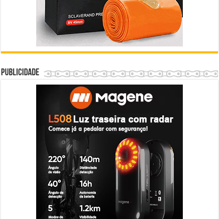
Publicidade