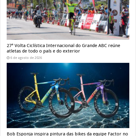
27ª Volta Ciclística Internacional do Grande ABC reúne
atletas de todo o país e do exterior
6 de agosto de 2026
Bob Esponja inspira pintura das bikes da equipe Factor no