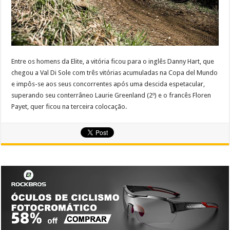
Entre os homens da Elite, a vitória ficou para o inglês Danny Hart, que
chegou a Val Di Sole com três vitórias acumuladas na Copa del Mundo
e impôs-se aos seus concorrentes após uma descida espetacular,
superando seu conterrâneo Laurie Greenland (2º) e o francês Floren
Payet, quer ficou na terceira colocação.