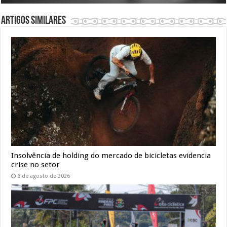
Artigos similares
Insolvência de holding do mercado de bicicletas evidencia
crise no setor
6 de agosto de 2026