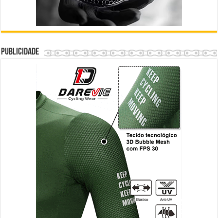
Publicidade