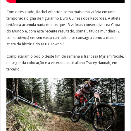
Com o resultado, Rachel Atherton soma mais uma vitória em uma
temporada digna de figurar no Livro Guiness dos Recordes. A atleta
britânica acumula nada menos que 13 vitórias consecutivas na Copa
do Mundo e, com este recente resultado, soma 5 títulos mundiais (2
consecutivos) em seu vasto currículo e se consagra como a maior
atleta da história do MTB Downhill.
Completaram o pódio deste fim de semana a francesa Myriam Nicole,
na segunda colocação e a veterana australiana Tracey Hannah, em
terceiro.