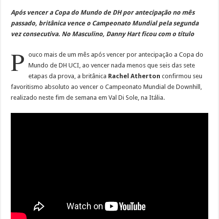
Após vencer a Copa do Mundo de DH por antecipação no mês
passado, britânica vence o Campeonato Mundial pela segunda
vez consecutiva. No Masculino, Danny Hart ficou com o título
P
ouco mais de um mês após vencer por antecipação a Copa do
Mundo de DH UCI, ao vencer nada menos que seis das sete
etapas da prova, a britânica
Rachel Atherton
confirmou seu
favoritismo absoluto ao vencer o Campeonato Mundial de Downhill,
realizado neste fim de semana em Val Di Sole, na Itália.