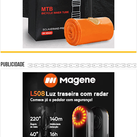
Publicidade