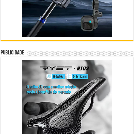
Publicidade