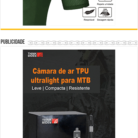
Publicidade