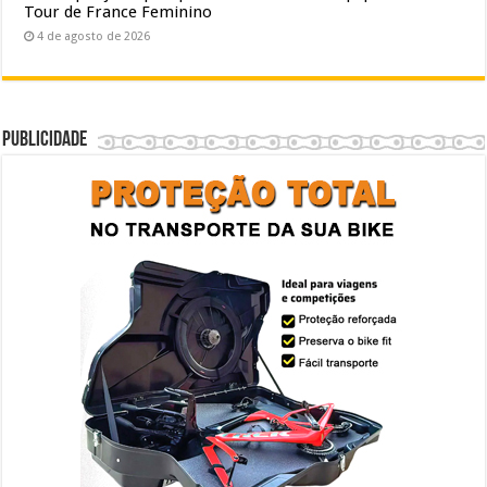
Tour de France Feminino
4 de agosto de 2026
Publicidade