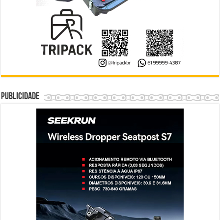
Publicidade