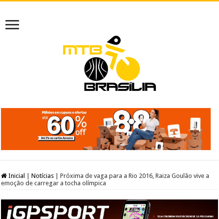
Inicial
|
Notícias
|
Próxima de vaga para a Rio 2016, Raiza Goulão vive a
emoção de carregar a tocha olímpica