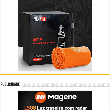
Publicidade