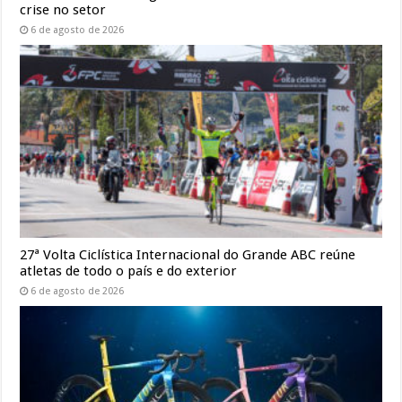
crise no setor
6 de agosto de 2026
27ª Volta Ciclística Internacional do Grande ABC reúne
atletas de todo o país e do exterior
6 de agosto de 2026