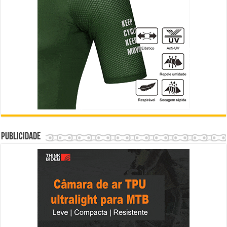
Publicidade