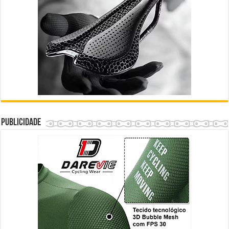
Publicidade