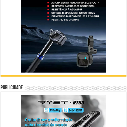
Publicidade