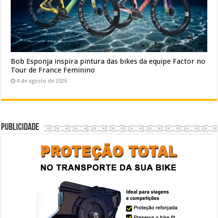
Bob Esponja inspira pintura das bikes da equipe Factor no
Tour de France Feminino
4 de agosto de 2026
Publicidade