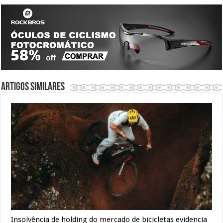
Artigos similares
Insolvência de holding do mercado de bicicletas evidencia