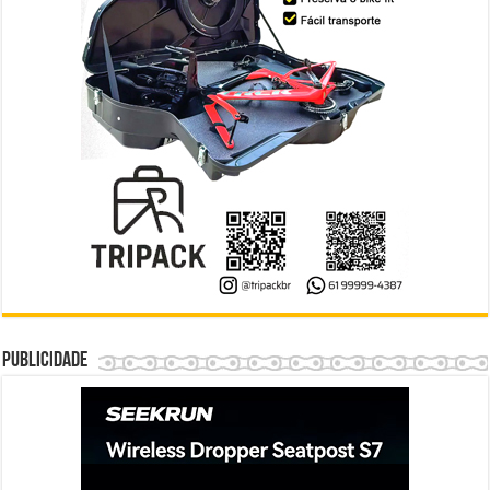
Publicidade