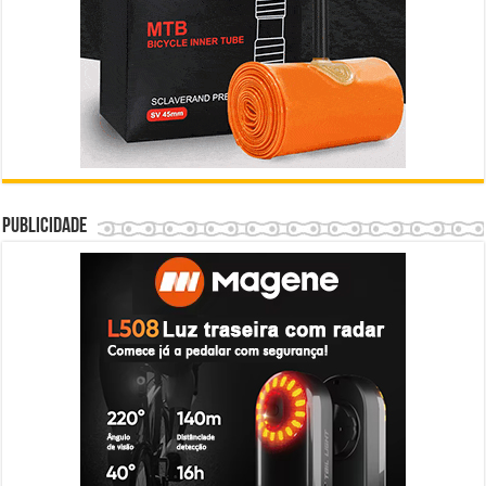
Publicidade