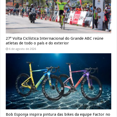
27ª Volta Ciclística Internacional do Grande ABC reúne
atletas de todo o país e do exterior
6 de agosto de 2026
Bob Esponja inspira pintura das bikes da equipe Factor no