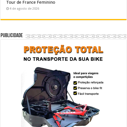
Tour de France Feminino
4 de agosto de 2026
Publicidade