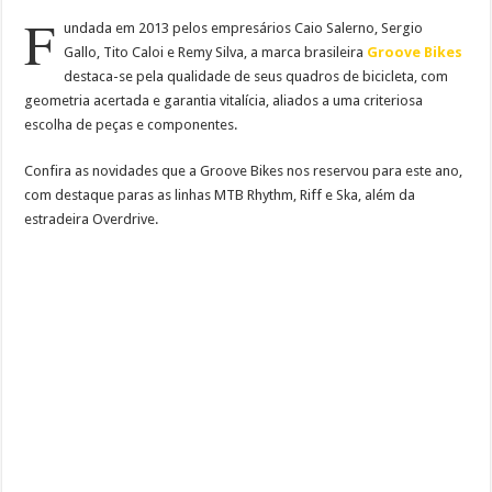
F
undada em 2013 pelos empresários Caio Salerno, Sergio
Gallo, Tito Caloi e Remy Silva, a marca brasileira
Groove Bikes
destaca-se pela qualidade de seus quadros de bicicleta, com
geometria acertada e garantia vitalícia, aliados a uma criteriosa
escolha de peças e componentes.
Confira as novidades que a Groove Bikes nos reservou para este ano,
com destaque paras as linhas MTB Rhythm, Riff e Ska, além da
estradeira Overdrive.