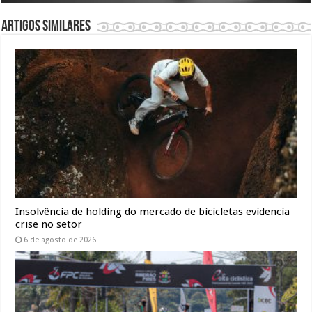
Artigos similares
Insolvência de holding do mercado de bicicletas evidencia
crise no setor
6 de agosto de 2026