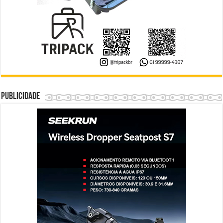
Publicidade