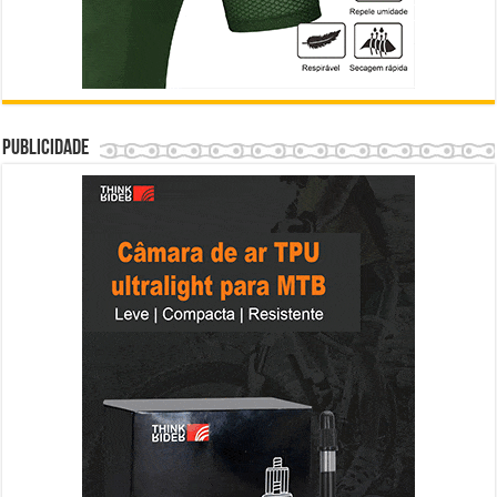
Publicidade