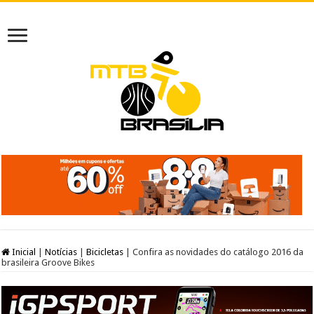
Inicial
|
Notícias
|
Bicicletas
|
Confira as novidades do catálogo 2016 da
brasileira Groove Bikes