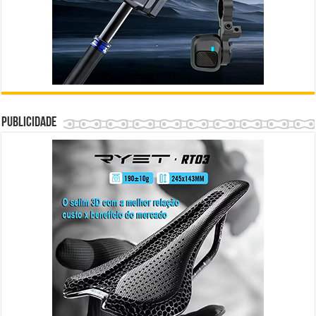
Publicidade